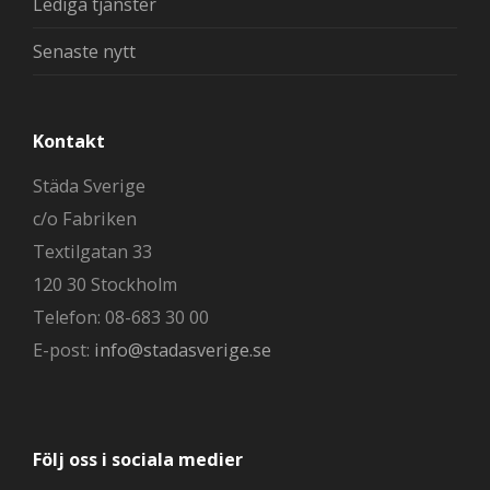
Lediga tjänster
Senaste nytt
Kontakt
Städa Sverige
c/o Fabriken
Textilgatan 33
120 30 Stockholm
Telefon: 08-683 30 00
E-post:
info@stadasverige.se
Följ oss i sociala medier