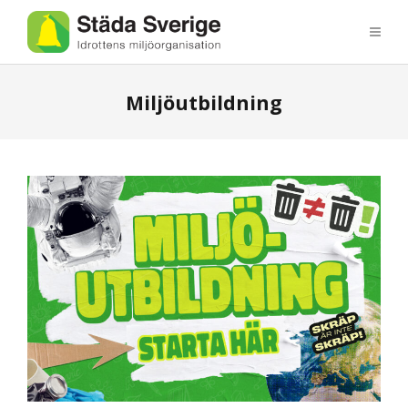
Miljöutbildning