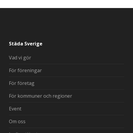
Städa Sverige
Vad vi gör
För föreningar
För företag
För kommuner och regioner
Event
Om oss