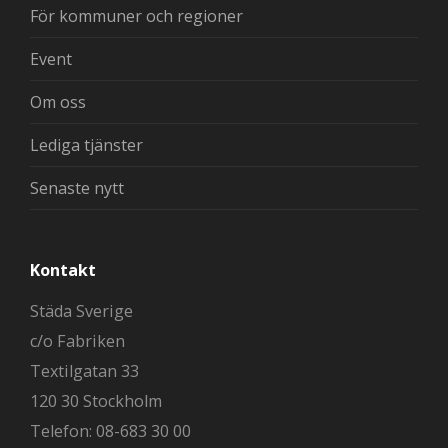
För kommuner och regioner
Event
Om oss
Lediga tjänster
Senaste nytt
Kontakt
Städa Sverige
c/o Fabriken
Textilgatan 33
120 30 Stockholm
Telefon: 08-683 30 00