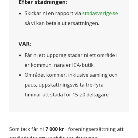
Efter städningen:
Skickar ni en rapport via
stadasverige.se
så vi kan betala ut ersättningen.
VAR:
Får ni ett uppdrag städar ni ett område i
er kommun, nära er ICA-butik.
Området kommer, inklusive samling och
paus, uppskattningsvis ta tre-fyra
timmar att städa för 15-20 deltagare.
Som tack får ni
7 000 kr
i föreningsersättning att