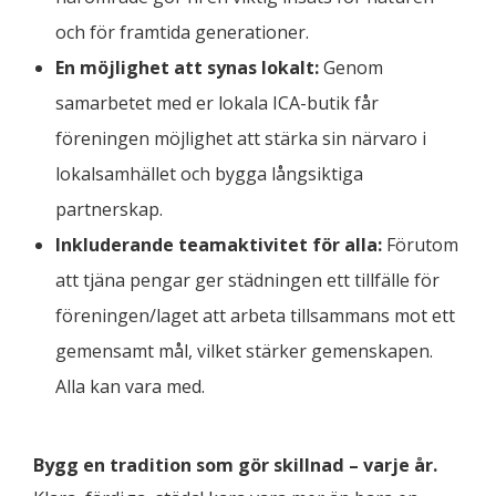
och för framtida generationer.
En möjlighet att synas lokalt:
Genom
samarbetet med er lokala ICA-butik får
föreningen möjlighet att stärka sin närvaro i
lokalsamhället och bygga långsiktiga
partnerskap.
Inkluderande teamaktivitet för alla:
Förutom
att tjäna pengar ger städningen ett tillfälle för
föreningen/laget att arbeta tillsammans mot ett
gemensamt mål, vilket stärker gemenskapen.
Alla kan vara med.
Bygg en tradition som gör skillnad – varje år.