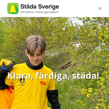
Klara, färdiga, städa!