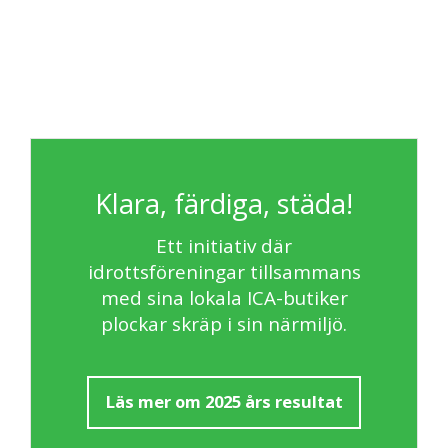
Klara, färdiga, städa!
Ett initiativ där
idrottsföreningar tillsammans
med sina lokala ICA-butiker
plockar skräp i sin närmiljö.
Läs mer om 2025 års resultat