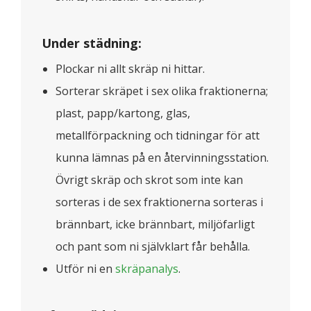
Under städning:
Plockar ni allt skräp ni hittar.
Sorterar skräpet i sex olika fraktionerna;
plast, papp/kartong, glas,
metallförpackning och tidningar för att
kunna lämnas på en återvinningsstation.
Övrigt skräp och skrot som inte kan
sorteras i de sex fraktionerna sorteras i
brännbart, icke brännbart, miljöfarligt
och pant som ni självklart får behålla.
Utför ni en
skräpanalys
.