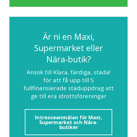
Är ni en Maxi,
Supermarket eller
Nära-butik?
Ansök till Klara, färdiga, städa!
för att få upp till 5
fullfinansierade städuppdrag att
ge till era idrottsföreningar
Intresseanmälan för Maxi,
Supermarket och Nära-
butiker