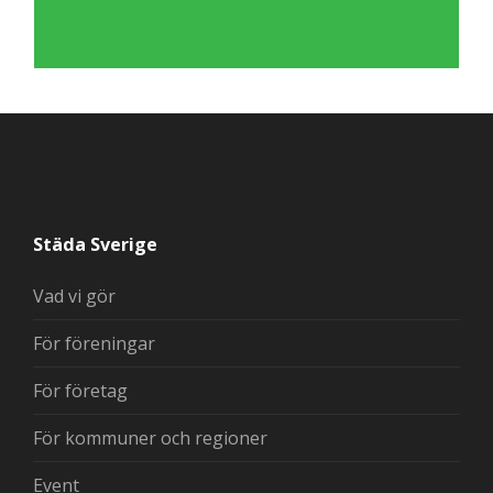
Städa Sverige
Vad vi gör
För föreningar
För företag
För kommuner och regioner
Event