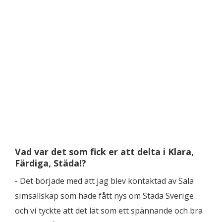
Vad var det som fick er att delta i Klara,
Färdiga, Städa!?
- Det började med att jag blev kontaktad av Sala
simsällskap som hade fått nys om Städa Sverige
och vi tyckte att det lät som ett spännande och bra