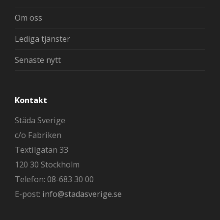
Om oss
Lediga tjänster
Senaste nytt
Kontakt
Städa Sverige
c/o Fabriken
Textilgatan 33
120 30 Stockholm
Telefon: 08-683 30 00
E-post:
info@stadasverige.se