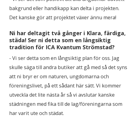
bakgrund eller handikapp kan delta i projekten.
Det kanske gör att projektet växer ännu mera!
Ni har deltagit två gånger i Klara, färdiga,
städa! Ser ni detta som en långsiktig
tradition för ICA Kvantum Strömstad?
- Vi ser detta som en långsiktig plan för oss. Jag
skulle säga till andra butiker att gå med så det syns
att ni bryr er om naturen, ungdomarna och
föreningslivet, på ett sådant här sätt. Vi kommer
utveckla det lite nästa år så vi avslutar kanske
städningen med fika till de lag/föreningarna som
har varit ute och städat.