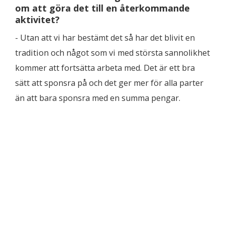
om att göra det till en återkommande
aktivitet?
- Utan att vi har bestämt det så har det blivit en
tradition och något som vi med största sannolikhet
kommer att fortsätta arbeta med. Det är ett bra
sätt att sponsra på och det ger mer för alla parter
än att bara sponsra med en summa pengar.