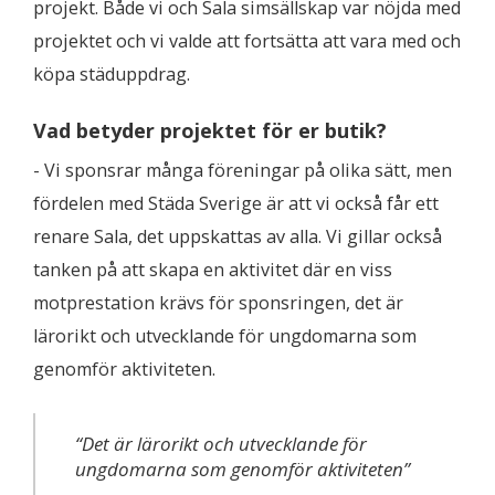
projekt. Både vi och Sala simsällskap var nöjda med
projektet och vi valde att fortsätta att vara med och
köpa städuppdrag.
Vad betyder projektet för er butik?
- Vi sponsrar många föreningar på olika sätt, men
fördelen med Städa Sverige är att vi också får ett
renare Sala, det uppskattas av alla. Vi gillar också
tanken på att skapa en aktivitet där en viss
motprestation krävs för sponsringen, det är
lärorikt och utvecklande för ungdomarna som
genomför aktiviteten.
“Det är lärorikt och utvecklande för
ungdomarna som genomför aktiviteten”