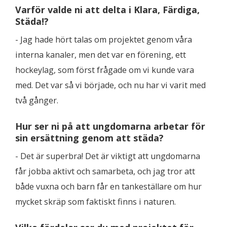
Varför valde ni att delta i Klara, Färdiga,
Städa!?
- Jag hade hört talas om projektet genom våra
interna kanaler, men det var en förening, ett
hockeylag, som först frågade om vi kunde vara
med. Det var så vi började, och nu har vi varit med
två gånger.
Hur ser ni på att ungdomarna arbetar för
sin ersättning genom att städa?
- Det är superbra! Det är viktigt att ungdomarna
får jobba aktivt och samarbeta, och jag tror att
både vuxna och barn får en tankeställare om hur
mycket skräp som faktiskt finns i naturen.