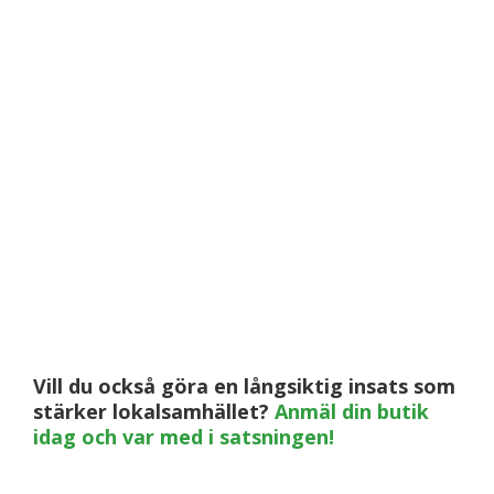
Vill du också göra en långsiktig insats som
stärker lokalsamhället?
Anmäl din butik
idag och var med i satsningen!