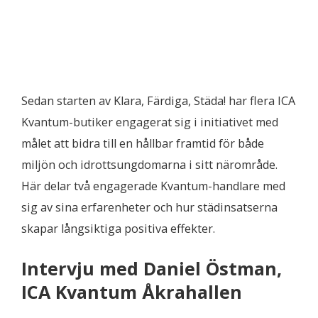
Sedan starten av Klara, Färdiga, Städa! har flera ICA
Kvantum-butiker engagerat sig i initiativet med
målet att bidra till en hållbar framtid för både
miljön och idrottsungdomarna i sitt närområde.
Här delar två engagerade Kvantum-handlare med
sig av sina erfarenheter och hur städinsatserna
skapar långsiktiga positiva effekter.
Intervju med Daniel Östman,
ICA Kvantum Åkrahallen