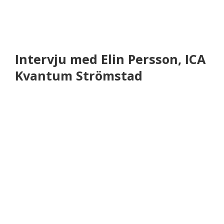
Intervju med Elin Persson, ICA
Kvantum Strömstad