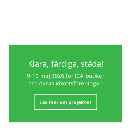
Klara, färdiga, städa!
9-10 maj 2026 för ICA-butiker
och deras idrottsföreningar.
Läs mer om projektet