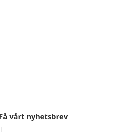
Få vårt nyhetsbrev