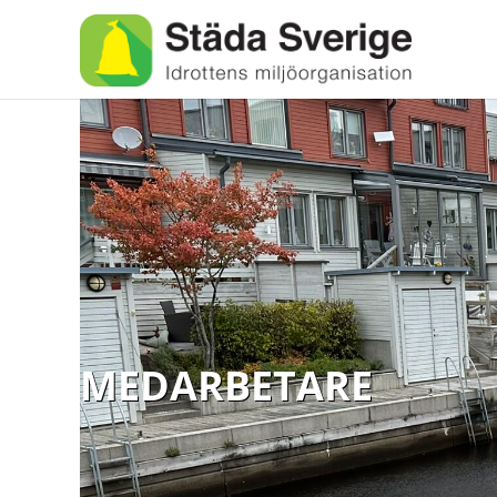
MEDARBETARE