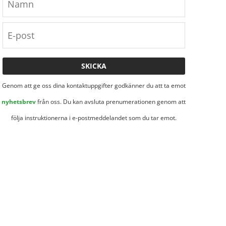
Genom att ge oss dina kontaktuppgifter godkänner du att ta emot
nyhetsbrev
från oss. Du kan avsluta prenumerationen genom att
följa instruktionerna i e-postmeddelandet som du tar emot.