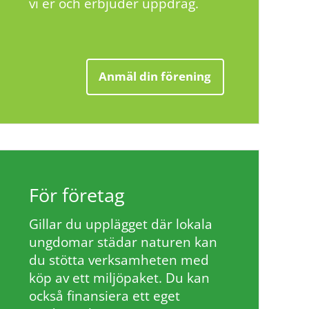
vi er och erbjuder uppdrag.
Anmäl din förening
För företag
Gillar du upplägget där lokala
ungdomar städar naturen kan
du stötta verksamheten med
köp av ett miljöpaket. Du kan
också finansiera ett eget