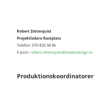
Robert Zetterquist
Projektledare Rastplats
Telefon: 070-826 98 86
E-post:
robert.zetterquist@stadasverige.se
Produktionskoordinatorer