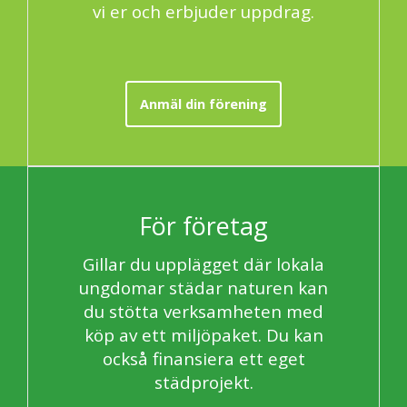
vi er och erbjuder uppdrag.
Anmäl din förening
För företag
Gillar du upplägget där lokala
ungdomar städar naturen kan
du stötta verksamheten med
köp av ett miljöpaket. Du kan
också finansiera ett eget
städprojekt.