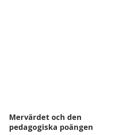
Mervärdet och den
pedagogiska poängen