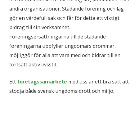
andra organisationer. Städande förening och lag
gör en värdefull sak och får för detta ett viktigt
bidrag till sin verksamhet.
Föreningsersättningarna till de städande
föreningarna uppfyller ungdomars drömmar,
möjliggör för alla att vara med och bidrar till en
fortsatt aktiv livsstil.
Ett
företagssamarbete
med oss är ett bra sätt att
stödja både svensk ungdomsidrott och miljö.