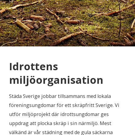
Idrottens
miljöorganisation
Städa Sverige jobbar tillsammans med lokala
föreningsungdomar för ett skräpfritt Sverige. Vi
utför miljöprojekt där idrottsungdomar ges
uppdrag att plocka skräp i sin närmiljö. Mest
välkänd är vår städning med de gula säckarna