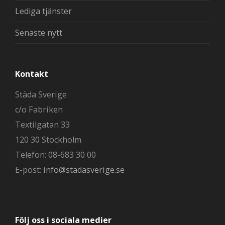
Lediga tjänster
Senaste nytt
Kontakt
Städa Sverige
c/o Fabriken
Textilgatan 33
120 30 Stockholm
Telefon: 08-683 30 00
E-post:
info@stadasverige.se
Följ oss i sociala medier