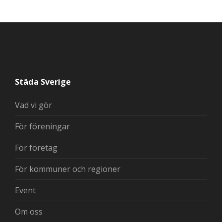
Städa Sverige
Vad vi gör
För föreningar
För företag
För kommuner och regioner
Event
Om oss