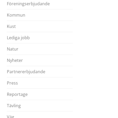
Föreningserbjudande
Kommun
Kust
Lediga jobb
Natur
Nyheter
Partnererbjudande
Press
Reportage
Tävling
Väg