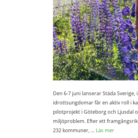
Den 6-7 juni lanserar Städa Sverige, 
idrottsungdomar får en aktiv roll i 
pilotprojekt i Göteborg och Ljusdal o
miljöproblem. Efter ett framgångsrik
232 kommuner, …
Läs mer