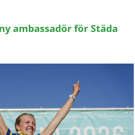
ny ambassadör för Städa