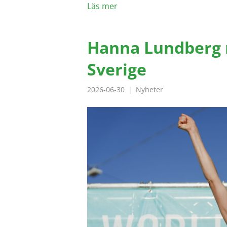
Läs mer
Hanna Lundberg 
Sverige
2026-06-30
Nyheter