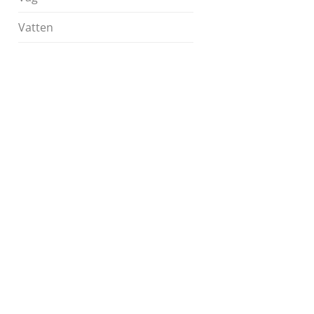
Vatten