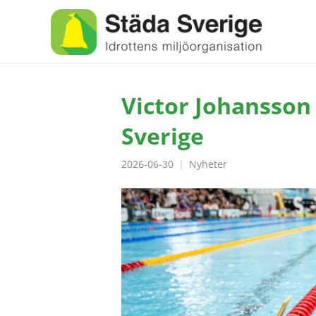
Victor Johansson
Sverige
2026-06-30
Nyheter