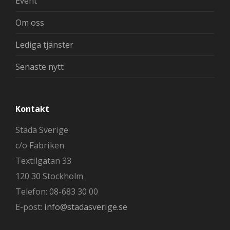
Event
Om oss
Lediga tjänster
Senaste nytt
Kontakt
Städa Sverige
c/o Fabriken
Textilgatan 33
120 30 Stockholm
Telefon: 08-683 30 00
E-post:
info@stadasverige.se