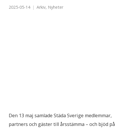
2025-05-14
Arkiv
,
Nyheter
Den 13 maj samlade Städa Sverige medlemmar,
partners och gäster till årsstämma – och bjöd på