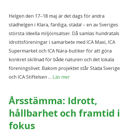
Helgen den 17–18 maj är det dags för andra
städhelgen i Klara, färdiga, städa! – en av Sveriges
största ideella miljöinsatser. Då samlas hundratals
idrottsföreningar i samarbete med ICA Maxi, ICA
Supermarket och ICA Nära-butiker för att göra
konkret skillnad för både naturen och det lokala
föreningslivet. Bakom projektet står Städa Sverige
och ICA Stiftelsen …
Läs mer
Årsstämma: Idrott,
hållbarhet och framtid i
fokus