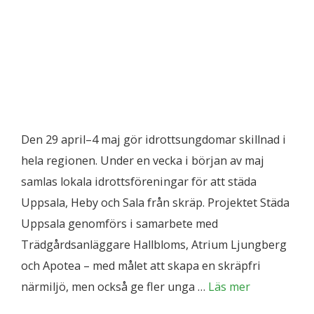
Den 29 april–4 maj gör idrottsungdomar skillnad i
hela regionen. Under en vecka i början av maj
samlas lokala idrottsföreningar för att städa
Uppsala, Heby och Sala från skräp. Projektet Städa
Uppsala genomförs i samarbete med
Trädgårdsanläggare Hallbloms, Atrium Ljungberg
och Apotea – med målet att skapa en skräpfri
närmiljö, men också ge fler unga …
Läs mer