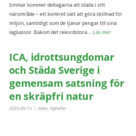
timmar kommer deltagarna att städa i sitt
närområde – ett konkret sätt att göra skillnad för
miljön, samtidigt som de tjänar pengar till sina
lagkassor. Bakom det rekordstora …
Läs mer
ICA, idrottsungdomar
och Städa Sverige i
gemensam satsning för
en skräpfri natur
2025-05-15
Arkiv
,
Nyheter