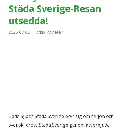
Städa Sverige-Resan
utsedda!
2025-07-02
Arkiv
,
Nyheter
Både SJ och Städa Sverige bryr sig om miljön och
svensk idrott. Städa Sverige genom att erbjuda