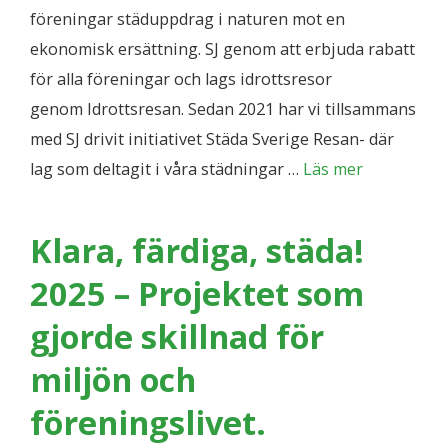
föreningar städuppdrag i naturen mot en
ekonomisk ersättning. SJ genom att erbjuda rabatt
för alla föreningar och lags idrottsresor
genom Idrottsresan. Sedan 2021 har vi tillsammans
med SJ drivit initiativet Städa Sverige Resan- där
lag som deltagit i våra städningar …
Läs mer
Klara, färdiga, städa!
2025 – Projektet som
gjorde skillnad för
miljön och
föreningslivet.