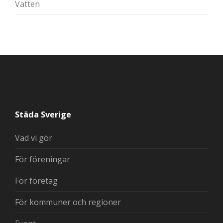
Vatten
Städa Sverige
Vad vi gör
För föreningar
För företag
För kommuner och regioner