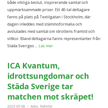
både viktiga beslut, inspirerande samtal och
uppmärksammade priser. Ett 40-tal deltagare
fanns på plats på Textilgatan i Stockholm, där
dagen inleddes med stämmoformalia och
avslutades med samtal om idrottens framtid och
villkor. Bland deltagarna fanns representanter från
Städa Sveriges …
Läs mer
ICA Kvantum,
idrottsungdomar och
Städa Sverige tar
matchen mot skräpet!
2025-05-06
Arkiv
,
Nyheter