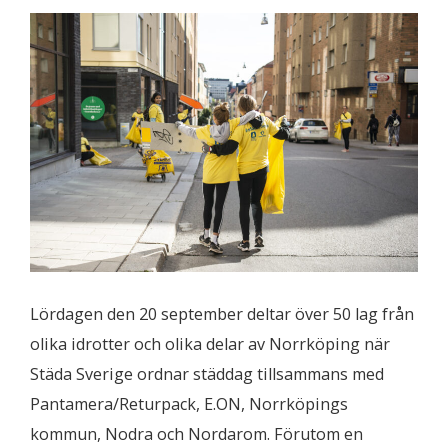
Lördagen den 20 september deltar över 50 lag från
olika idrotter och olika delar av Norrköping när
Städa Sverige ordnar städdag tillsammans med
Pantamera/Returpack, E.ON, Norrköpings
kommun, Nodra och Nordarom. Förutom en