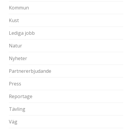
Kommun
Kust
Lediga jobb
Natur
Nyheter
Partnererbjudande
Press
Reportage
Tävling
Väg