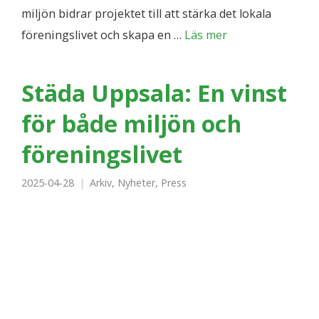
miljön bidrar projektet till att stärka det lokala
föreningslivet och skapa en …
Läs mer
Städa Uppsala: En vinst
för både miljön och
föreningslivet
2025-04-28
Arkiv
,
Nyheter
,
Press