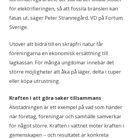
för elektrifieringen, så att fossila bränslen kan
fasas ut, säger Peter Strannegård, VD på Fortum
Sverige.
Utöver att bidra till en skräpfri natur får
föreningarna en ekonomisk ersättning till
lagkassan. För många ungdomar innebär det
större möjligheter att åka på läger, delta i cuper
eller köpa utrustning.
Kraften i att göra saker tillsammans
Älvstädningen är ett exempel på vad som händer
när företag, föreningar och samhälle samverkar
för något större. Kraften i vattnet möter kraften i
gemenskapen – och resultatet är konkreta