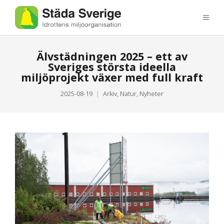
Älvstädningen 2025 – ett av
Sveriges största ideella
miljöprojekt växer med full kraft
2025-08-19
Arkiv
,
Natur
,
Nyheter