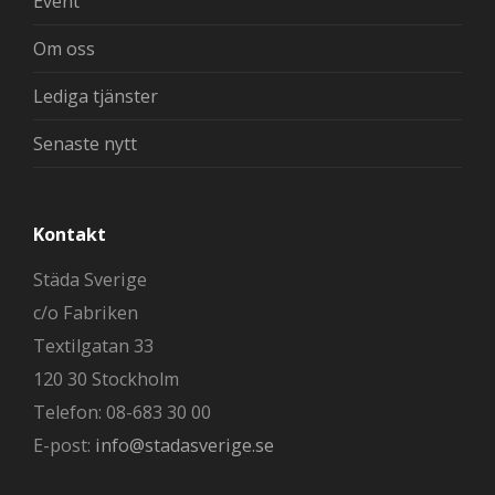
Event
Om oss
Lediga tjänster
Senaste nytt
Kontakt
Städa Sverige
c/o Fabriken
Textilgatan 33
120 30 Stockholm
Telefon: 08-683 30 00
E-post:
info@stadasverige.se