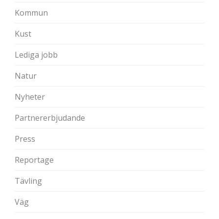
Kommun
Kust
Lediga jobb
Natur
Nyheter
Partnererbjudande
Press
Reportage
Tävling
Väg