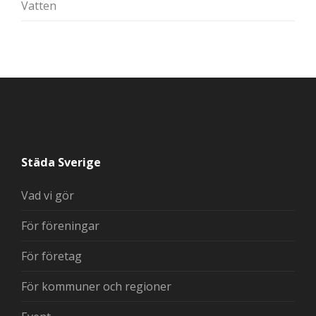
Vatten
Städa Sverige
Vad vi gör
För föreningar
För företag
För kommuner och regioner