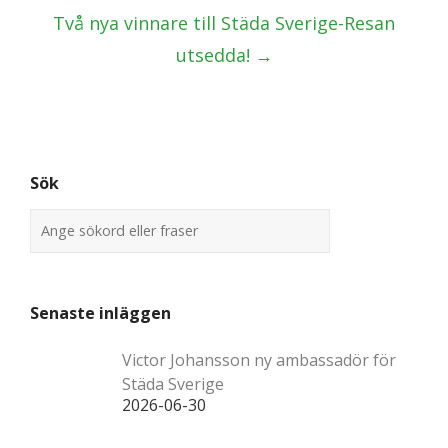
Två nya vinnare till Städa Sverige-Resan
utsedda!
→
Sök
Senaste inläggen
Victor Johansson ny ambassadör för
Städa Sverige
2026-06-30