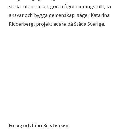
städa, utan om att göra något meningsfullt, ta
ansvar och bygga gemenskap, säger Katarina
Ridderberg, projektledare på Städa Sverige.
Fotograf:
Linn
Kristensen