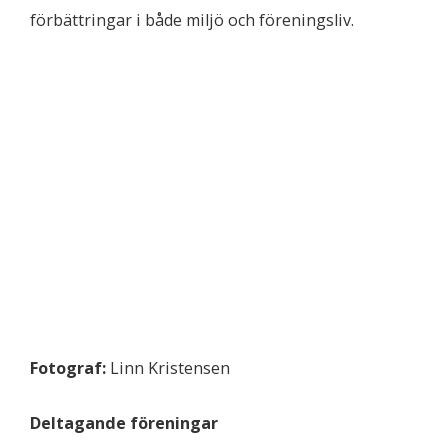
förbättringar i både miljö och föreningsliv.
Fotograf:
Linn
Kristensen
Deltagande föreningar