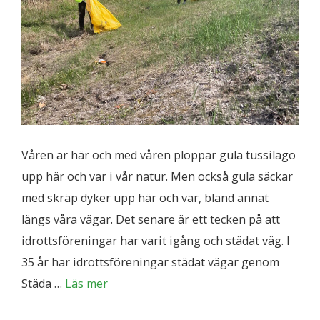
Våren är här och med våren ploppar gula tussilago
upp här och var i vår natur. Men också gula säckar
med skräp dyker upp här och var, bland annat
längs våra vägar. Det senare är ett tecken på att
idrottsföreningar har varit igång och städat väg. I
35 år har idrottsföreningar städat vägar genom
Städa …
Läs mer