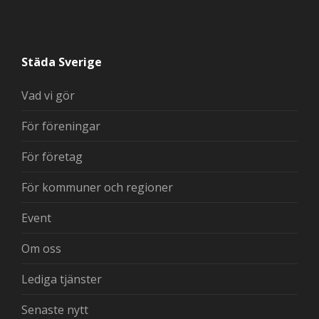
Städa Sverige
Vad vi gör
För föreningar
För företag
För kommuner och regioner
Event
Om oss
Lediga tjänster
Senaste nytt