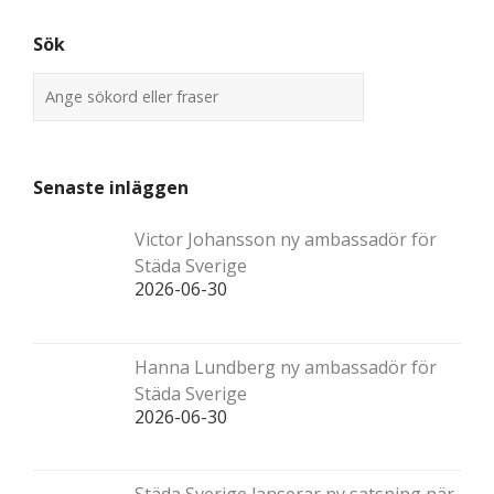
Sök
Senaste inläggen
Victor Johansson ny ambassadör för
Städa Sverige
2026-06-30
Hanna Lundberg ny ambassadör för
Städa Sverige
2026-06-30