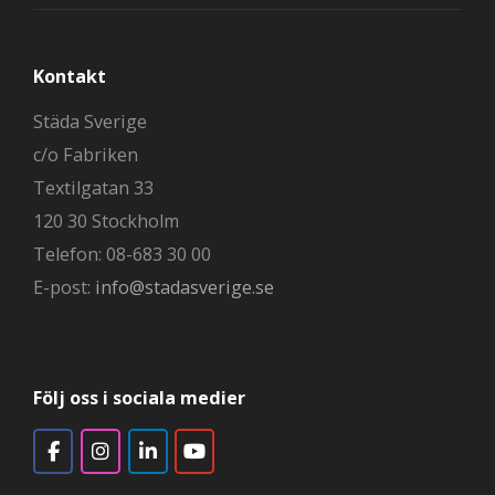
Kontakt
Städa Sverige
c/o Fabriken
Textilgatan 33
120 30 Stockholm
Telefon: 08-683 30 00
E-post:
info@stadasverige.se
Följ oss i sociala medier