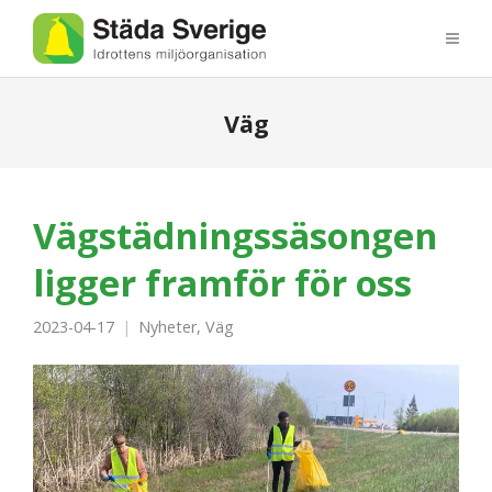
Väg
Vägstädningssäsongen
ligger framför för oss
2023-04-17
Nyheter
,
Väg