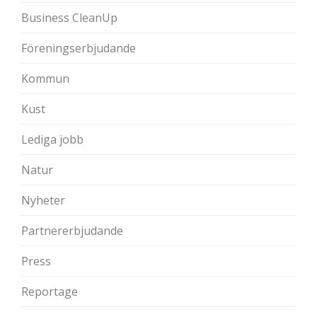
Business CleanUp
Föreningserbjudande
Kommun
Kust
Lediga jobb
Natur
Nyheter
Partnererbjudande
Press
Reportage