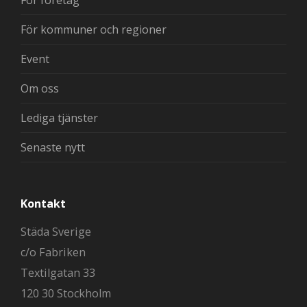
För kommuner och regioner
Event
Om oss
Lediga tjänster
Senaste nytt
Kontakt
Städa Sverige
c/o Fabriken
Textilgatan 33
120 30 Stockholm