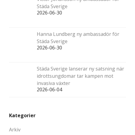
Städa Sverige
2026-06-30
Hanna Lundberg ny ambassadör för
Städa Sverige
2026-06-30
Städa Sverige lanserar ny satsning när
idrottsungdomar tar kampen mot
invasiva växter
2026-06-04
Kategorier
Arkiv