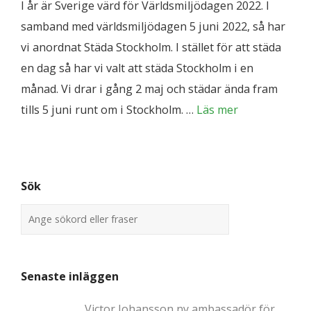
I år är Sverige värd för Världsmiljödagen 2022. I
samband med världsmiljödagen 5 juni 2022, så har
vi anordnat Städa Stockholm. I stället för att städa
en dag så har vi valt att städa Stockholm i en
månad. Vi drar i gång 2 maj och städar ända fram
tills 5 juni runt om i Stockholm. …
Läs mer
Sök
Senaste inläggen
Victor Johansson ny ambassadör för