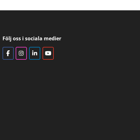
Följ oss i sociala medier