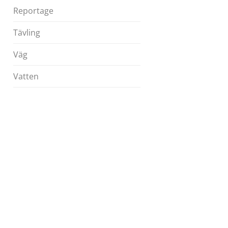
Reportage
Tävling
Väg
Vatten