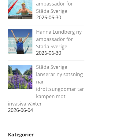
ambassadör för
Städa Sverige
2026-06-30
Hanna Lundberg ny
ambassadör för
Städa Sverige
2026-06-30
Städa Sverige
lanserar ny satsning
när
idrottsungdomar tar
kampen mot
invasiva växter
2026-06-04
Kategorier