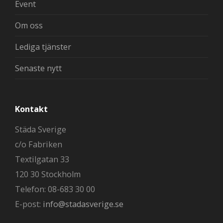
Event
Om oss
Lediga tjänster
Senaste nytt
Kontakt
Städa Sverige
c/o Fabriken
Textilgatan 33
120 30 Stockholm
Telefon: 08-683 30 00
E-post:
info@stadasverige.se