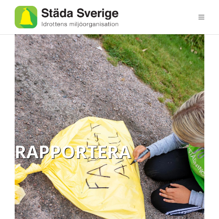
RAPPORTERA