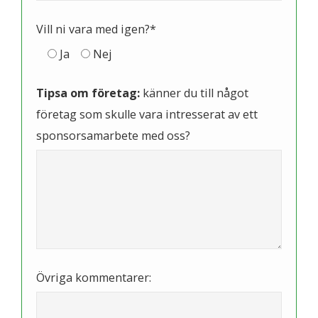
Vill ni vara med igen?*
Ja
Nej
Tipsa om företag:
känner du till något
företag som skulle vara intresserat av ett
sponsorsamarbete med oss?
Övriga kommentarer: