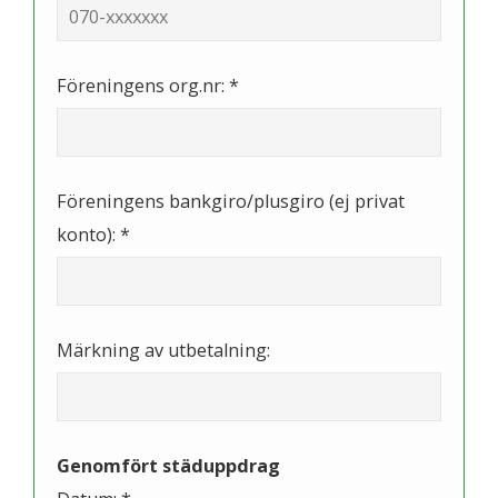
Föreningens org.nr: *
Föreningens bankgiro/plusgiro (ej privat
konto): *
Märkning av utbetalning:
Genomfört städuppdrag