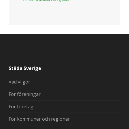
Städa Sverige
Vad vi gör
För föreningar
För företag
För kommuner och regioner