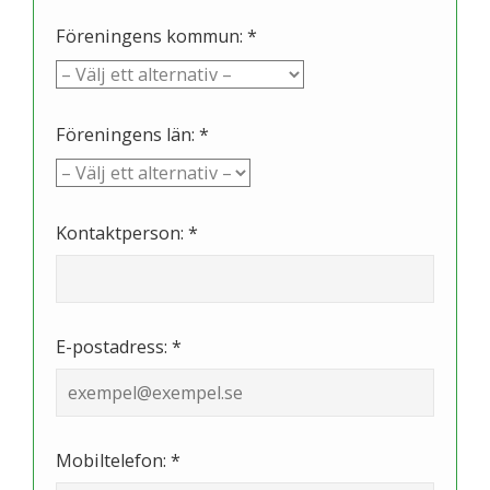
Föreningens kommun: *
Föreningens län: *
Kontaktperson: *
E-postadress: *
Mobiltelefon: *