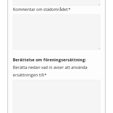
Kommentar om städområdet:*
Berättelse om föreningsersättning:
Berätta nedan vad ni avser att använda
ersättningen till:*