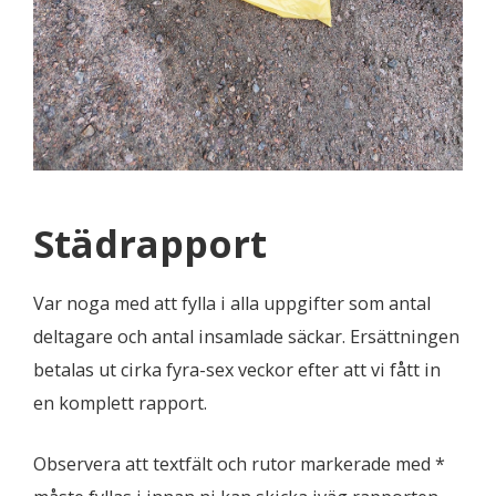
Städrapport
Var noga med att fylla i alla uppgifter som antal
deltagare och antal insamlade säckar. Ersättningen
betalas ut cirka fyra-sex veckor efter att vi fått in
en komplett rapport.
Observera att textfält och rutor markerade med *