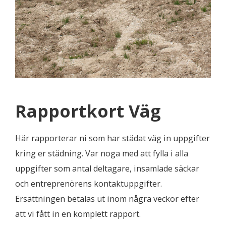
Rapportkort Väg
Här rapporterar ni som har städat väg in uppgifter
kring er städning. Var noga med att fylla i alla
uppgifter som antal deltagare, insamlade säckar
och entreprenörens kontaktuppgifter.
Ersättningen betalas ut inom några veckor efter
att vi fått in en komplett rapport.