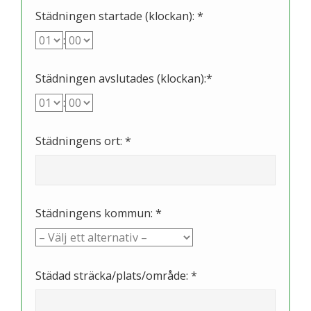
Städningen startade (klockan): *
:
Städningen avslutades (klockan):*
:
Städningens ort: *
Städningens kommun: *
Städad sträcka/plats/område: *