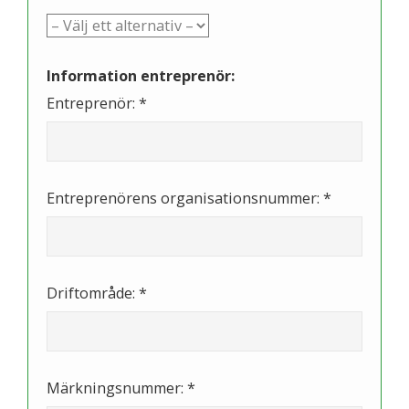
Information entreprenör:
Entreprenör: *
Entreprenörens organisationsnummer: *
Driftområde: *
Märkningsnummer: *