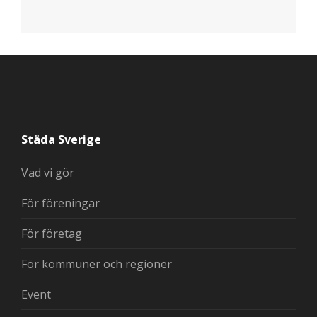
Städa Sverige
Vad vi gör
För föreningar
För företag
För kommuner och regioner
Event