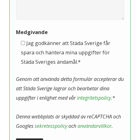
Medgivande
Jag godkänner att Städa Sverige får
spara och hantera mina uppgifter för
Städa Sveriges ändamål.*
Genom att använda detta formulär accepterar du
att Städa Sverige lagrar och bearbetar dina
uppgifter i enlighet med vår
integritetspolicy.
*
Denna webbplats är skyddad av reCAPTCHA och
Googles
sekretesspolicy
och
användarvillkor
.