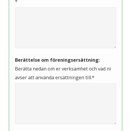
*
Berättelse om föreningsersättning:
Berätta nedan om er verksamhet och vad ni
avser att använda ersättningen till.*