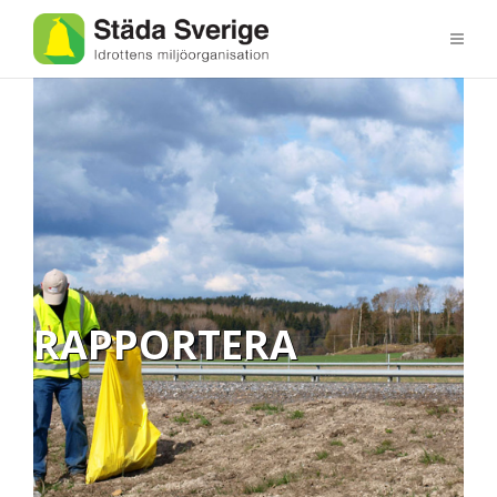
RAPPORTERA