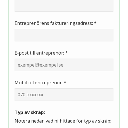
Entreprenörens faktureringsadress: *
E-post till entreprenör: *
Mobil till entreprenör: *
Typ av skräp:
Notera nedan vad ni hittade för typ av skräp: