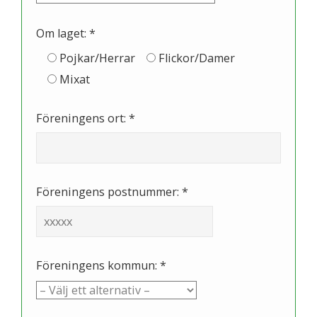
Om laget: *
Pojkar/Herrar
Flickor/Damer
Mixat
Föreningens ort: *
Föreningens postnummer: *
Föreningens kommun: *