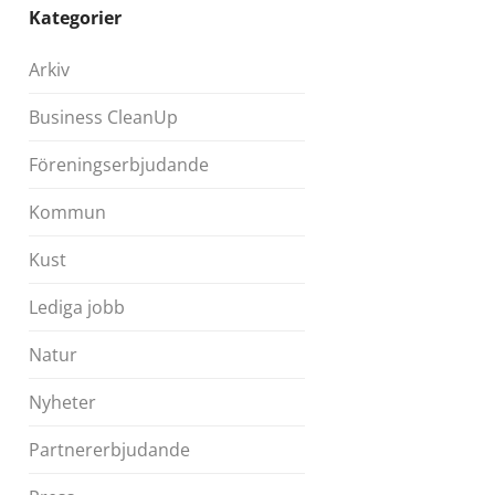
Kategorier
Arkiv
Business CleanUp
Föreningserbjudande
Kommun
Kust
Lediga jobb
Natur
Nyheter
Partnererbjudande