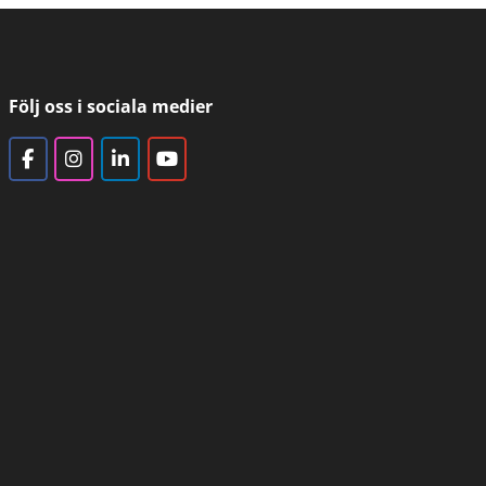
Följ oss i sociala medier