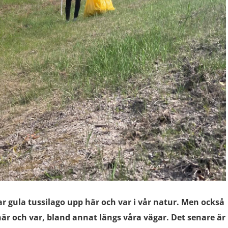
r gula tussilago upp här och var i vår natur. Men också
är och var, bland annat längs våra vägar. Det senare är