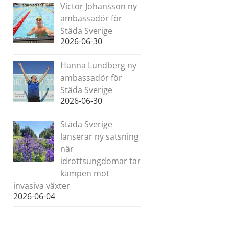
Victor Johansson ny
ambassadör för
Städa Sverige
2026-06-30
Hanna Lundberg ny
ambassadör för
Städa Sverige
2026-06-30
Städa Sverige
lanserar ny satsning
när
idrottsungdomar tar
kampen mot
invasiva växter
2026-06-04