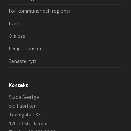
För kommuner och regioner
Event
Om oss
Lediga tjänster
Senaste nytt
Kontakt
Städa Sverige
c/o Fabriken
Textilgatan 33
120 30 Stockholm