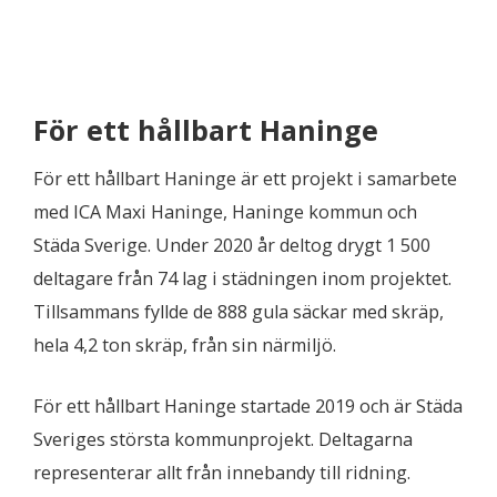
För ett hållbart Haninge
För ett hållbart Haninge är ett projekt i samarbete
med ICA Maxi Haninge, Haninge kommun och
Städa Sverige. Under 2020 år deltog drygt 1 500
deltagare från 74 lag i städningen inom projektet.
Tillsammans fyllde de 888 gula säckar med skräp,
hela 4,2 ton skräp, från sin närmiljö.
För ett hållbart Haninge startade 2019 och är Städa
Sveriges största kommunprojekt. Deltagarna
representerar allt från innebandy till ridning.