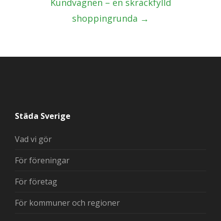
Kundvagnen – en skräckfylld
shoppingrunda
→
Städa Sverige
Vad vi gör
För föreningar
För företag
För kommuner och regioner