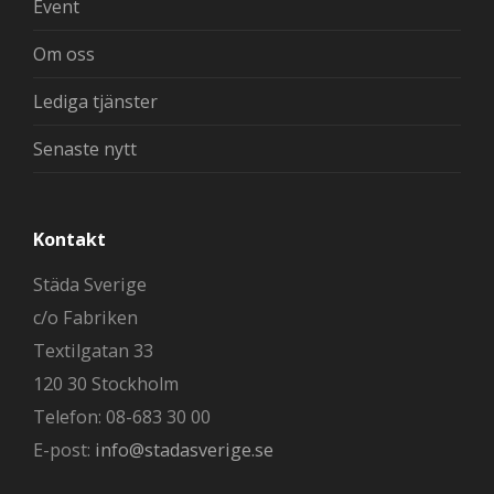
Event
Om oss
Lediga tjänster
Senaste nytt
Kontakt
Städa Sverige
c/o Fabriken
Textilgatan 33
120 30 Stockholm
Telefon: 08-683 30 00
E-post:
info@stadasverige.se