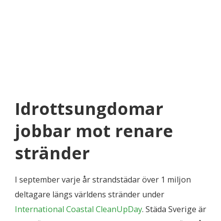
Idrottsungdomar
jobbar mot renare
stränder
I september varje år strandstädar över 1 miljon
deltagare längs världens stränder under
International Coastal CleanUpDay
. Städa Sverige är