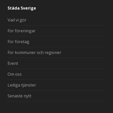
Städa Sverige
Vad vi gör
För föreningar
För företag
För kommuner och regioner
Event
Om oss
Lediga tjänster
Senaste nytt