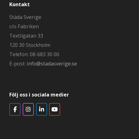
Kontakt
Städa Sverige
c/o Fabriken
Textilgatan 33
120 30 Stockholm
Telefon: 08-683 30 00
E-post:
info@stadasverige.se
Följ oss i sociala medier