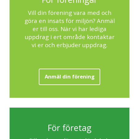
Vill din förening vara med och
göra en insats för miljön? Anmäl
er till oss. När vi har lediga
uppdrag i ert område kontaktar
vi er och erbjuder uppdrag.
Anmäl din förening
För företag