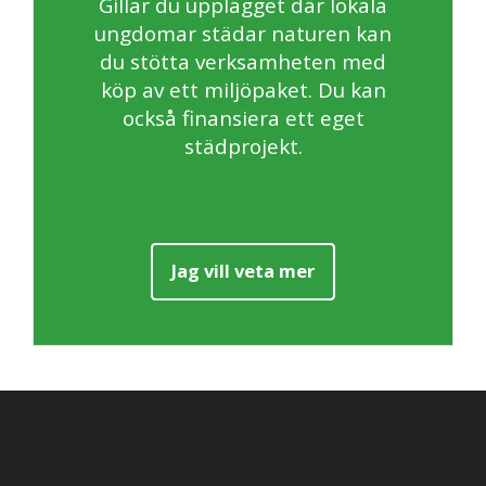
Gillar du upplägget där lokala
ungdomar städar naturen kan
du stötta verksamheten med
köp av ett miljöpaket. Du kan
också finansiera ett eget
städprojekt.
Jag vill veta mer