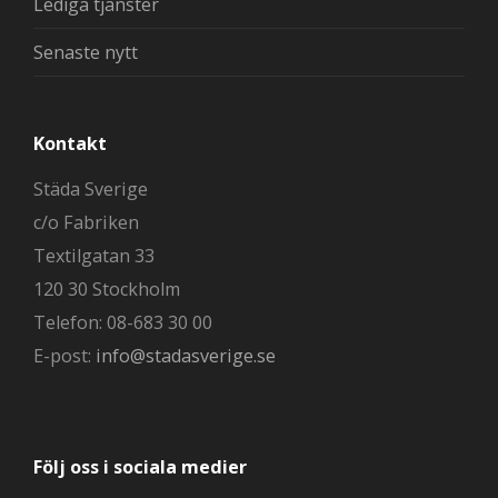
Lediga tjänster
Senaste nytt
Kontakt
Städa Sverige
c/o Fabriken
Textilgatan 33
120 30 Stockholm
Telefon: 08-683 30 00
E-post:
info@stadasverige.se
Följ oss i sociala medier