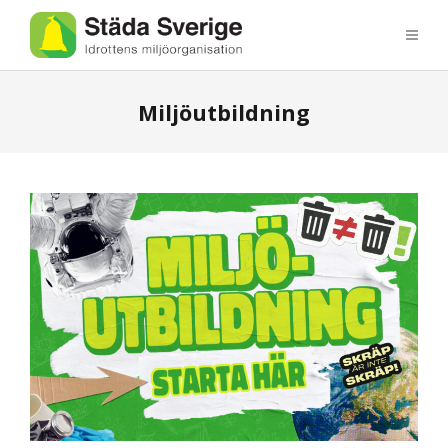
Miljöutbildning