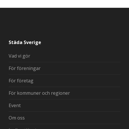
Städa Sverige
Vad vi gör
För föreningar
För företag
För kommuner och regioner
Event
Om oss