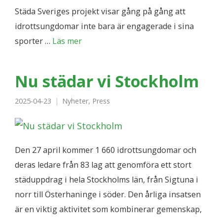
Städa Sveriges projekt visar gång på gång att
idrottsungdomar inte bara är engagerade i sina
sporter …
Läs mer
Nu städar vi Stockholm
2025-04-23
Nyheter
,
Press
Den 27 april kommer 1 660 idrottsungdomar och
deras ledare från 83 lag att genomföra ett stort
städuppdrag i hela Stockholms län, från Sigtuna i
norr till Österhaninge i söder. Den årliga insatsen
är en viktig aktivitet som kombinerar gemenskap,