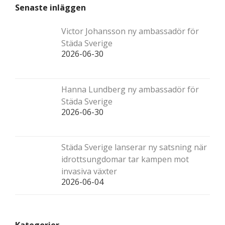
Senaste inläggen
Victor Johansson ny ambassadör för
Städa Sverige
2026-06-30
Hanna Lundberg ny ambassadör för
Städa Sverige
2026-06-30
Städa Sverige lanserar ny satsning när
idrottsungdomar tar kampen mot
invasiva växter
2026-06-04