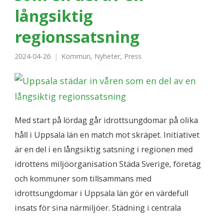
långsiktig
regionssatsning
2024-04-26
Kommun
,
Nyheter
,
Press
Med start på lördag går idrottsungdomar på olika
håll i Uppsala län en match mot skräpet. Initiativet
är en del i en långsiktig satsning i regionen med
idrottens miljöorganisation Städa Sverige, företag
och kommuner som tillsammans med
idrottsungdomar i Uppsala län gör en värdefull
insats för sina närmiljöer. Städning i centrala