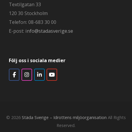
Textilgatan 33
120 30 Stockholm
Telefon: 08-683 30 00
E-post:
info@stadasverige.se
Följ oss i sociala medier
© 2026
Städa Sverige – Idrottens miljöorganisation
All Rights
Reserved.