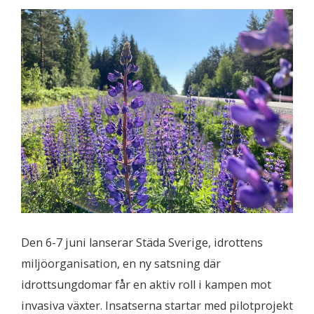
Den 6-7 juni lanserar Städa Sverige, idrottens
miljöorganisation, en ny satsning där
idrottsungdomar får en aktiv roll i kampen mot
invasiva växter. Insatserna startar med pilotprojekt