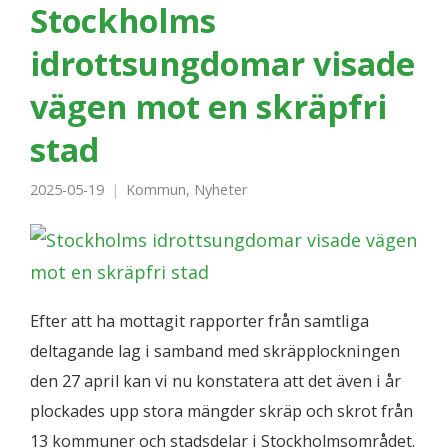
Stockholms
idrottsungdomar visade
vägen mot en skräpfri
stad
2025-05-19
Kommun
,
Nyheter
Efter att ha mottagit rapporter från samtliga
deltagande lag i samband med skräpplockningen
den 27 april kan vi nu konstatera att det även i år
plockades upp stora mängder skräp och skrot från
13 kommuner och stadsdelar i Stockholmsområdet.