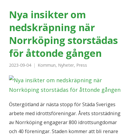
Nya insikter om
nedskräpning när
Norrköping storstädas
för åttonde gången
2023-09-04
Kommun
,
Nyheter
,
Press
Östergötland är nästa stopp för Städa Sveriges
arbete med idrottsföreningar. Årets storstädning
av Norrköping engagerar 800 idrottsungdomar
och 40 föreningar. Staden kommer att bli renare