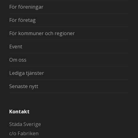
För föreningar
För företag
För kommuner och regioner
Event
Om oss
Lediga tjänster
Senaste nytt
Kontakt
Städa Sverige
c/o Fabriken