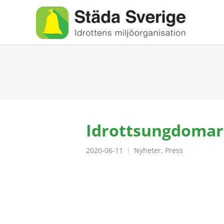
Idrottsungdomar
2020-06-11
Nyheter
,
Press