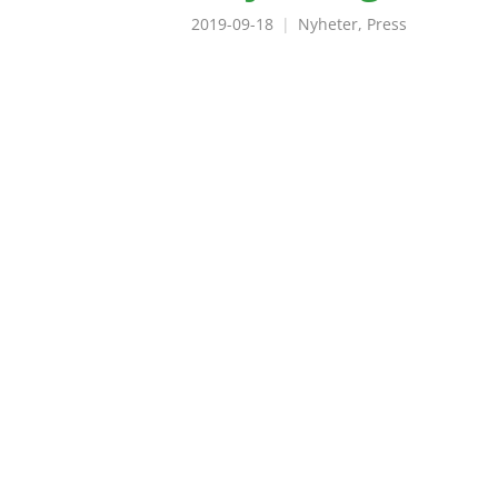
2019-09-18
Nyheter
,
Press