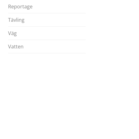
Reportage
Tävling
Väg
Vatten