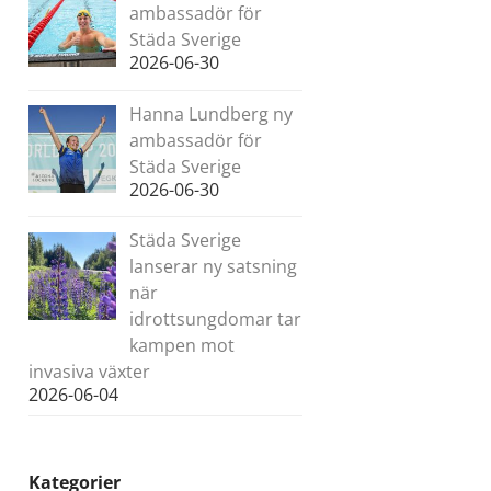
ambassadör för
Städa Sverige
2026-06-30
Hanna Lundberg ny
ambassadör för
Städa Sverige
2026-06-30
Städa Sverige
lanserar ny satsning
när
idrottsungdomar tar
kampen mot
invasiva växter
2026-06-04
Kategorier