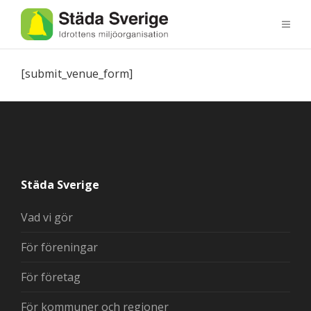
[submit_venue_form]
Städa Sverige
Vad vi gör
För föreningar
För företag
För kommuner och regioner