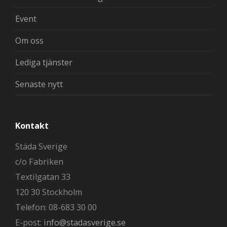
Event
Om oss
Lediga tjänster
Senaste nytt
Kontakt
Städa Sverige
c/o Fabriken
Textilgatan 33
120 30 Stockholm
Telefon: 08-683 30 00
E-post:
info@stadasverige.se