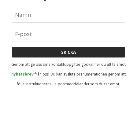
Genom att ge oss dina kontaktuppgifter godkänner du att ta emot
nyhetsbrev
från oss. Du kan avsluta prenumerationen genom att
följa instruktionerna i e-postmeddelandet som du tar emot.