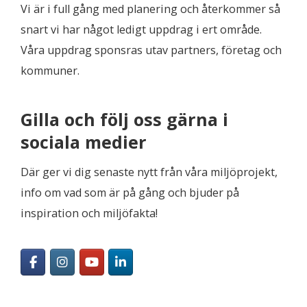
Vi är i full gång med planering och återkommer så
snart vi har något ledigt uppdrag i ert område.
Våra uppdrag sponsras utav partners, företag och
kommuner.
Gilla och följ oss gärna i
sociala medier
Där ger vi dig senaste nytt från våra miljöprojekt,
info om vad som är på gång och bjuder på
inspiration och miljöfakta!