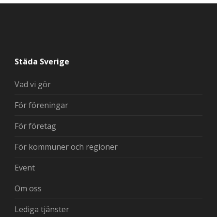
Städa Sverige
Vad vi gör
För föreningar
För företag
För kommuner och regioner
Event
Om oss
Lediga tjänster