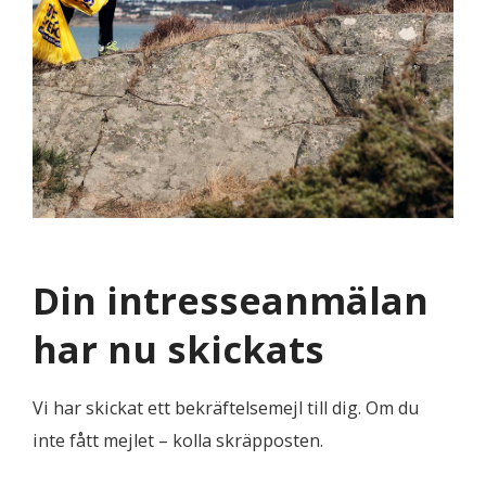
Din intresseanmälan
har nu skickats
Vi har skickat ett bekräftelsemejl till dig. Om du
inte fått mejlet – kolla skräpposten.