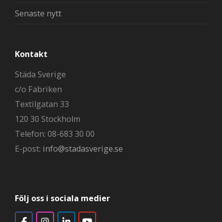
Senaste nytt
Kontakt
Städa Sverige
c/o Fabriken
Textilgatan 33
120 30 Stockholm
Telefon: 08-683 30 00
E-post:
info@stadasverige.se
Följ oss i sociala medier