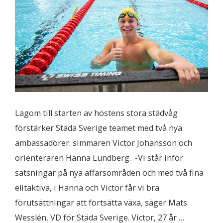
Lagom till starten av höstens stora städvåg
förstärker Städa Sverige teamet med två nya
ambassadörer: simmaren Victor Johansson och
orienteraren Hanna Lundberg. -Vi står inför
satsningar på nya affärsområden och med två fina
elitaktiva, i Hanna och Victor får vi bra
förutsättningar att fortsätta växa, säger Mats
Wesslén, VD för Städa Sverige. Victor, 27 år …