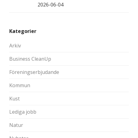
2026-06-04
Kategorier
Arkiv
Business CleanUp
Föreningserbjudande
Kommun
Kust
Lediga jobb
Natur