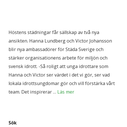
Höstens städningar får sällskap av två nya
ansikten. Hanna Lundberg och Victor Johansson
blir nya ambassadörer för Städa Sverige och
stärker organisationens arbete för miljön och
svensk idrott. -Så roligt att unga idrottare som
Hanna och Victor ser värdet i det vi gör, ser vad
lokala idrottsungdomar gör och vill förstärka vårt
team. Det inspirerar …
Läs mer
Sök