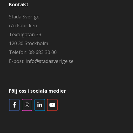
Kontakt
Städa Sverige
c/o Fabriken
Textilgatan 33
120 30 Stockholm
Telefon: 08-683 30 00
E-post:
info@stadasverige.se
Följ oss i sociala medier