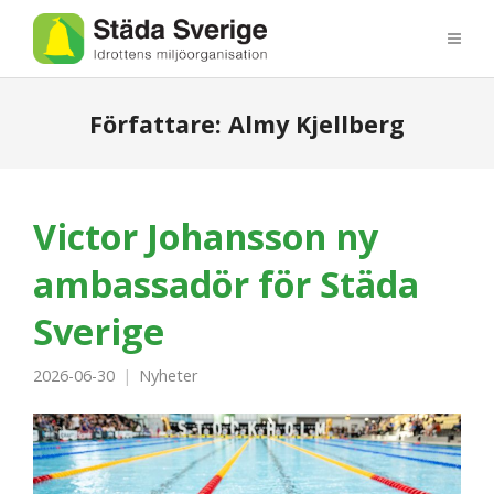
Författare:
Almy Kjellberg
Victor Johansson ny
ambassadör för Städa
Sverige
2026-06-30
Nyheter