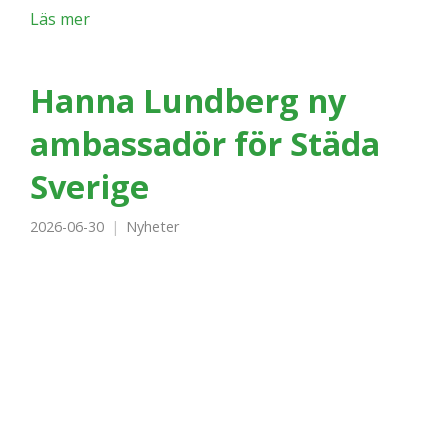
Läs mer
Hanna Lundberg ny
ambassadör för Städa
Sverige
2026-06-30
Nyheter