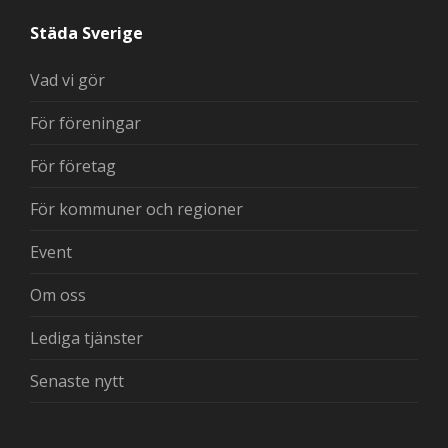
Städa Sverige
Vad vi gör
För föreningar
För företag
För kommuner och regioner
Event
Om oss
Lediga tjänster
Senaste nytt