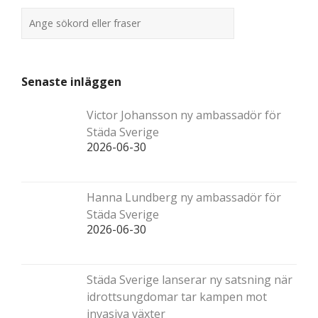
Senaste inläggen
Victor Johansson ny ambassadör för
Städa Sverige
2026-06-30
Hanna Lundberg ny ambassadör för
Städa Sverige
2026-06-30
Städa Sverige lanserar ny satsning när
idrottsungdomar tar kampen mot
invasiva växter