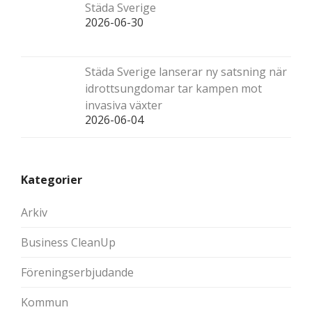
Städa Sverige
2026-06-30
Städa Sverige lanserar ny satsning när
idrottsungdomar tar kampen mot
invasiva växter
2026-06-04
Kategorier
Arkiv
Business CleanUp
Föreningserbjudande
Kommun