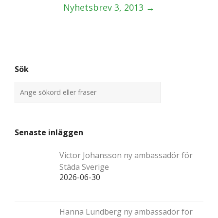
Nyhetsbrev 3, 2013
→
Sök
Senaste inläggen
Victor Johansson ny ambassadör för
Städa Sverige
2026-06-30
Hanna Lundberg ny ambassadör för