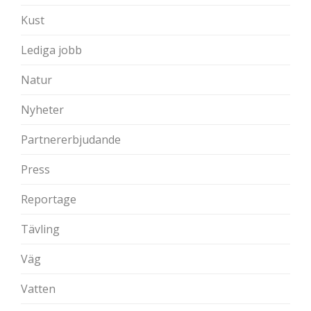
Kust
Lediga jobb
Natur
Nyheter
Partnererbjudande
Press
Reportage
Tävling
Väg
Vatten