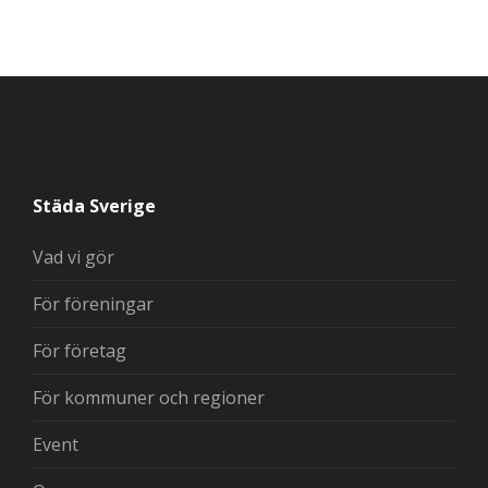
Städa Sverige
Vad vi gör
För föreningar
För företag
För kommuner och regioner
Event