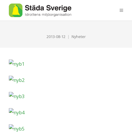
2013-08-12
Nyheter