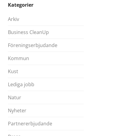
Kategorier
Arkiv
Business CleanUp
Föreningserbjudande
Kommun
Kust
Lediga jobb
Natur
Nyheter
Partnererbjudande