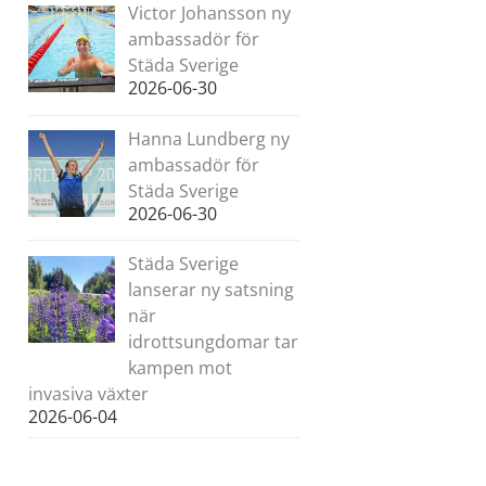
Victor Johansson ny
ambassadör för
Städa Sverige
2026-06-30
Hanna Lundberg ny
ambassadör för
Städa Sverige
2026-06-30
Städa Sverige
lanserar ny satsning
när
idrottsungdomar tar
kampen mot
invasiva växter
2026-06-04