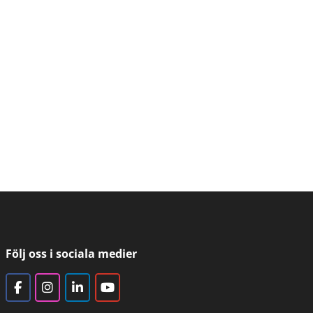
Följ oss i sociala medier