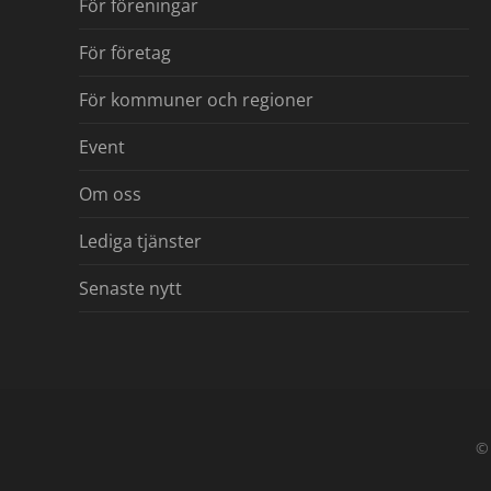
För föreningar
För företag
För kommuner och regioner
Event
Om oss
Lediga tjänster
Senaste nytt
©