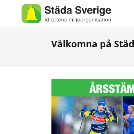
Välkomna på Städa