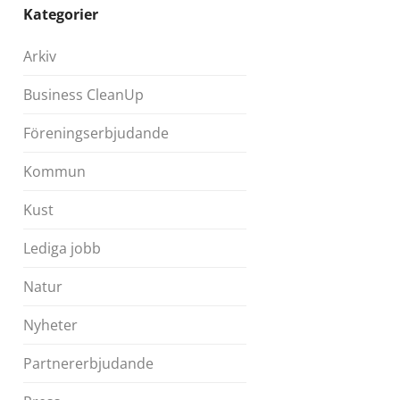
Kategorier
Arkiv
Business CleanUp
Föreningserbjudande
Kommun
Kust
Lediga jobb
Natur
Nyheter
Partnererbjudande