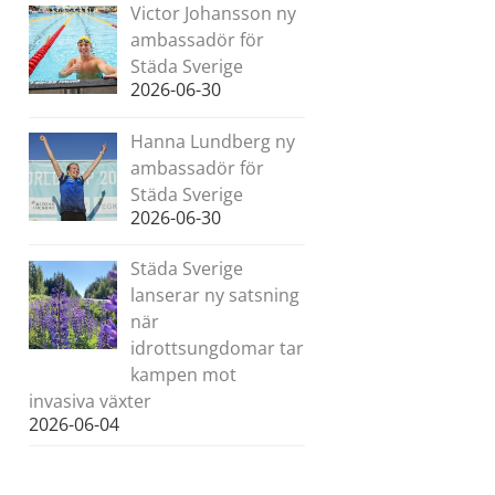
Victor Johansson ny
ambassadör för
Städa Sverige
2026-06-30
Hanna Lundberg ny
ambassadör för
Städa Sverige
2026-06-30
Städa Sverige
lanserar ny satsning
när
idrottsungdomar tar
kampen mot
invasiva växter
2026-06-04