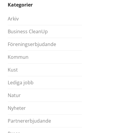
Kategorier
Arkiv
Business CleanUp
Föreningserbjudande
Kommun
Kust
Lediga jobb
Natur
Nyheter
Partnererbjudande