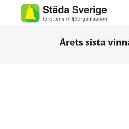
Årets sista vin