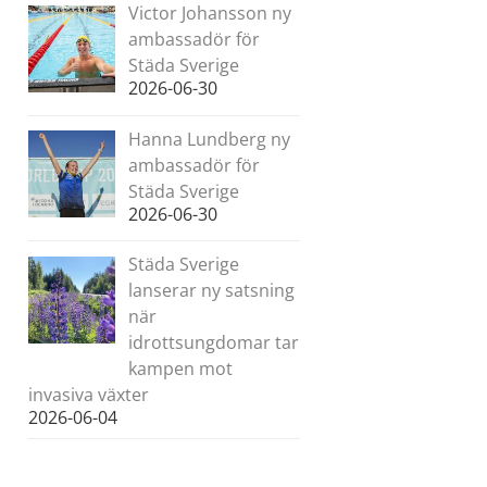
Victor Johansson ny
ambassadör för
Städa Sverige
2026-06-30
Hanna Lundberg ny
ambassadör för
Städa Sverige
2026-06-30
Städa Sverige
lanserar ny satsning
när
idrottsungdomar tar
kampen mot
invasiva växter
2026-06-04