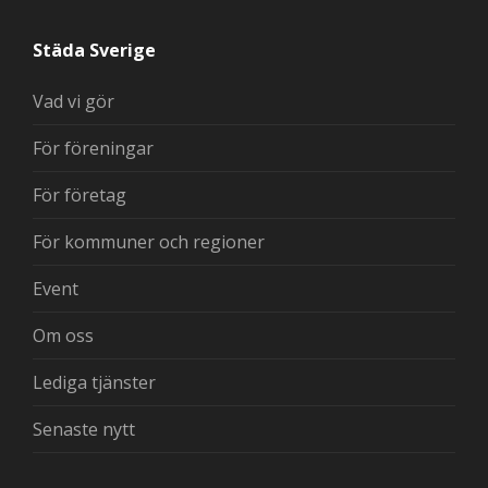
Städa Sverige
Vad vi gör
För föreningar
För företag
För kommuner och regioner
Event
Om oss
Lediga tjänster
Senaste nytt