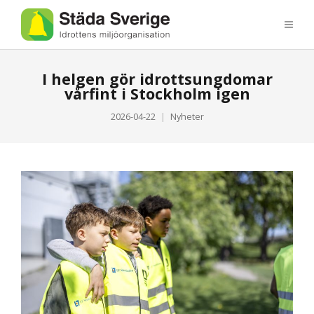
I helgen gör idrottsungdomar
vårfint i Stockholm igen
2026-04-22
Nyheter