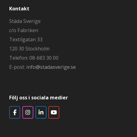
Kontakt
Städa Sverige
c/o Fabriken
Textilgatan 33
120 30 Stockholm
Telefon: 08-683 30 00
E-post:
info@stadasverige.se
Följ oss i sociala medier