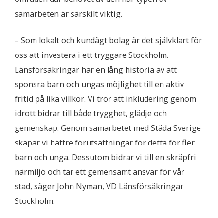
samarbeten är särskilt viktig.
– Som lokalt och kundägt bolag är det självklart för
oss att investera i ett tryggare Stockholm.
Länsförsäkringar har en lång historia av att
sponsra barn och ungas möjlighet till en aktiv
fritid på lika villkor. Vi tror att inkludering genom
idrott bidrar till både trygghet, glädje och
gemenskap. Genom samarbetet med Städa Sverige
skapar vi bättre förutsättningar för detta för fler
barn och unga. Dessutom bidrar vi till en skräpfri
närmiljö och tar ett gemensamt ansvar för vår
stad, säger John Nyman, VD Länsförsäkringar
Stockholm.