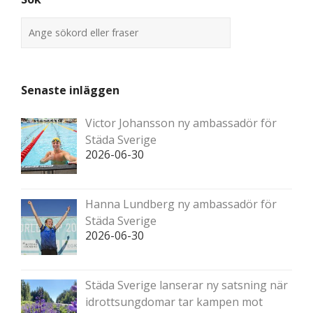
Senaste inläggen
Victor Johansson ny ambassadör för
Städa Sverige
2026-06-30
Hanna Lundberg ny ambassadör för
Städa Sverige
2026-06-30
Städa Sverige lanserar ny satsning när
idrottsungdomar tar kampen mot