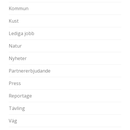
Kommun
Kust
Lediga jobb
Natur
Nyheter
Partnererbjudande
Press
Reportage
Tävling
Väg