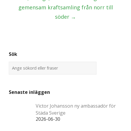
gemensam kraftsamling från norr till
söder
→
Sök
Senaste inläggen
Victor Johansson ny ambassadör för
Städa Sverige
2026-06-30