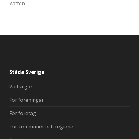
Vatten
Städa Sverige
Vad vi gör
För föreningar
För företag
För kommuner och regioner