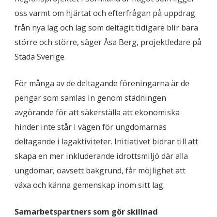
oss varmt om hjärtat och efterfrågan på uppdrag
från nya lag och lag som deltagit tidigare blir bara
större och större, säger Åsa Berg, projektledare på
Städa Sverige.
För många av de deltagande föreningarna är de
pengar som samlas in genom städningen
avgörande för att säkerställa att ekonomiska
hinder inte står i vägen för ungdomarnas
deltagande i lagaktiviteter. Initiativet bidrar till att
skapa en mer inkluderande idrottsmiljö där alla
ungdomar, oavsett bakgrund, får möjlighet att
växa och känna gemenskap inom sitt lag.
Samarbetspartners som gör skillnad