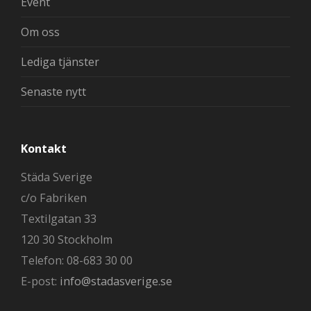
Event
Om oss
Lediga tjänster
Senaste nytt
Kontakt
Städa Sverige
c/o Fabriken
Textilgatan 33
120 30 Stockholm
Telefon: 08-683 30 00
E-post:
info@stadasverige.se