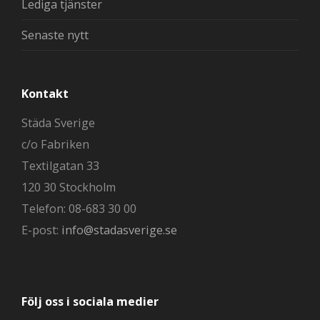
Lediga tjänster
Senaste nytt
Kontakt
Städa Sverige
c/o Fabriken
Textilgatan 33
120 30 Stockholm
Telefon: 08-683 30 00
E-post:
info@stadasverige.se
Följ oss i sociala medier