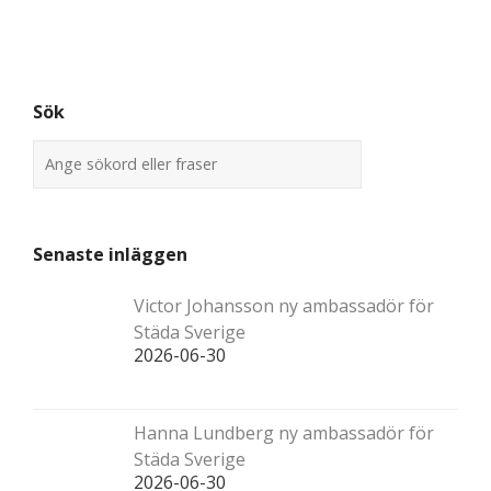
Sök
Senaste inläggen
Victor Johansson ny ambassadör för
Städa Sverige
2026-06-30
Hanna Lundberg ny ambassadör för
Städa Sverige
2026-06-30