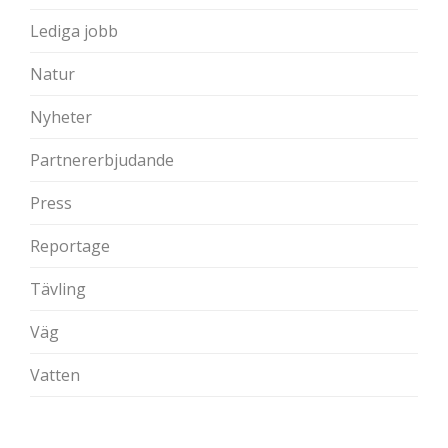
Lediga jobb
Natur
Nyheter
Partnererbjudande
Press
Reportage
Tävling
Väg
Vatten