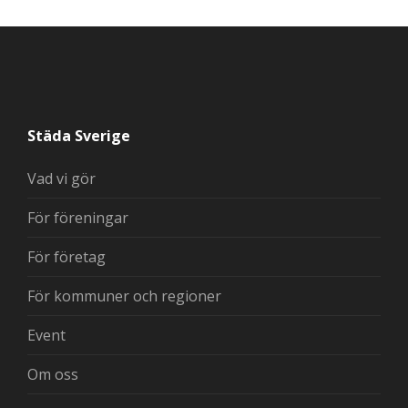
Städa Sverige
Vad vi gör
För föreningar
För företag
För kommuner och regioner
Event
Om oss