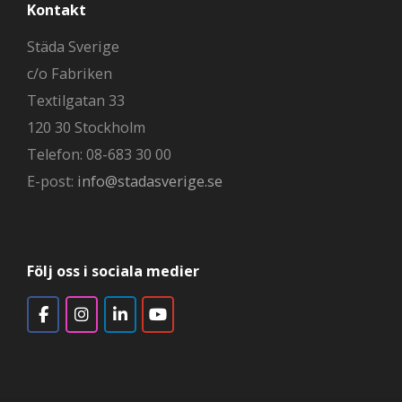
Kontakt
Städa Sverige
c/o Fabriken
Textilgatan 33
120 30 Stockholm
Telefon: 08-683 30 00
E-post:
info@stadasverige.se
Följ oss i sociala medier