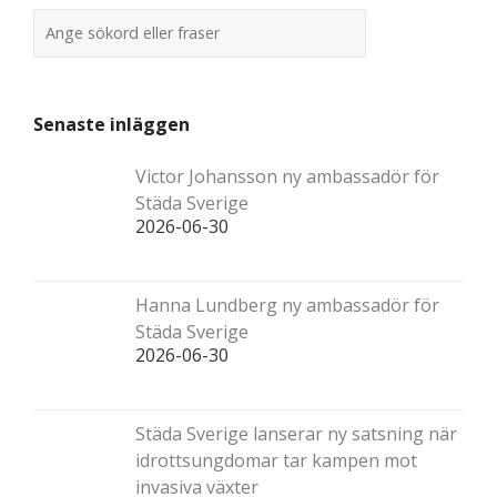
Senaste inläggen
Victor Johansson ny ambassadör för
Städa Sverige
2026-06-30
Hanna Lundberg ny ambassadör för
Städa Sverige
2026-06-30
Städa Sverige lanserar ny satsning när
idrottsungdomar tar kampen mot
invasiva växter