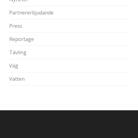
Partnererbjudande
Press
Reportage
Tävling
Väg
Vatten