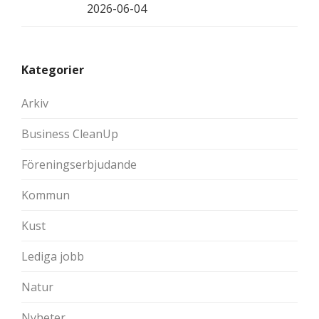
2026-06-04
Kategorier
Arkiv
Business CleanUp
Föreningserbjudande
Kommun
Kust
Lediga jobb
Natur
Nyheter