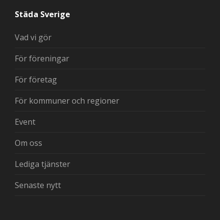
Städa Sverige
Vad vi gör
För föreningar
För företag
För kommuner och regioner
Event
Om oss
Lediga tjänster
Senaste nytt