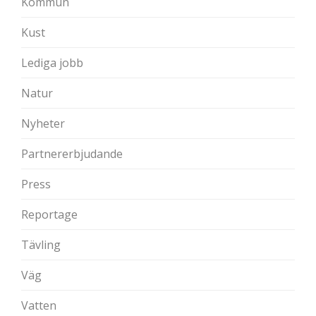
Kommun
Kust
Lediga jobb
Natur
Nyheter
Partnererbjudande
Press
Reportage
Tävling
Väg
Vatten