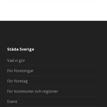
Städa Sverige
Vad vi gör
För föreningar
För företag
För kommuner och regioner
Event