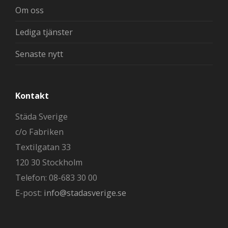
Om oss
Lediga tjänster
Senaste nytt
Kontakt
Städa Sverige
c/o Fabriken
Textilgatan 33
120 30 Stockholm
Telefon: 08-683 30 00
E-post:
info@stadasverige.se