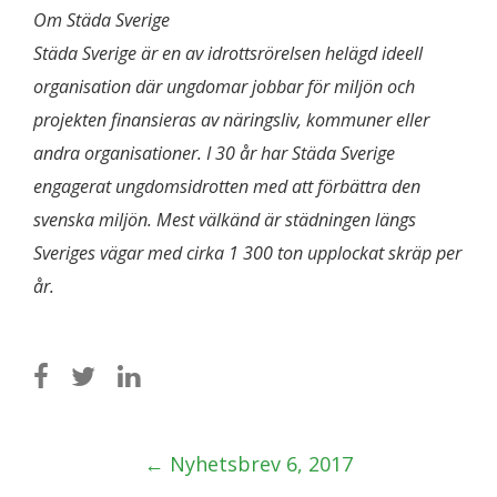
Om Städa Sverige
Städa Sverige är en av idrottsrörelsen helägd ideell
organisation där ungdomar jobbar för miljön och
projekten finansieras av näringsliv, kommuner eller
andra organisationer. I 30 år har Städa Sverige
engagerat ungdomsidrotten med att förbättra den
svenska miljön. Mest välkänd är städningen längs
Sveriges vägar med cirka 1 300 ton upplockat skräp per
år.
Post
←
Nyhetsbrev 6, 2017