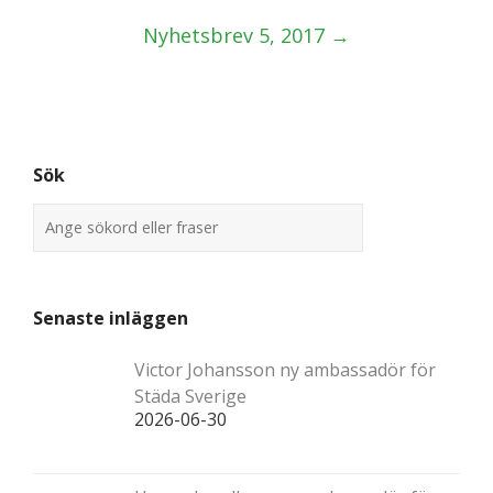
navigation
Nyhetsbrev 5, 2017
→
Sök
Senaste inläggen
Victor Johansson ny ambassadör för
Städa Sverige
2026-06-30