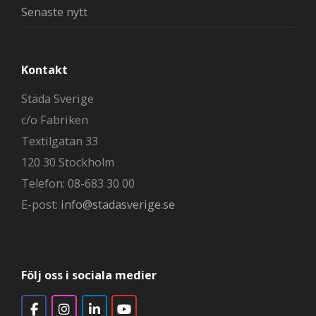
Senaste nytt
Kontakt
Städa Sverige
c/o Fabriken
Textilgatan 33
120 30 Stockholm
Telefon: 08-683 30 00
E-post:
info@stadasverige.se
Följ oss i sociala medier