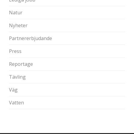
Natur
Nyheter
Partnererbjudande
Press
Reportage
Tävling
Väg
Vatten