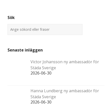
Sök
Senaste inläggen
Victor Johansson ny ambassadör för
Städa Sverige
2026-06-30
Hanna Lundberg ny ambassadör för
Städa Sverige
2026-06-30