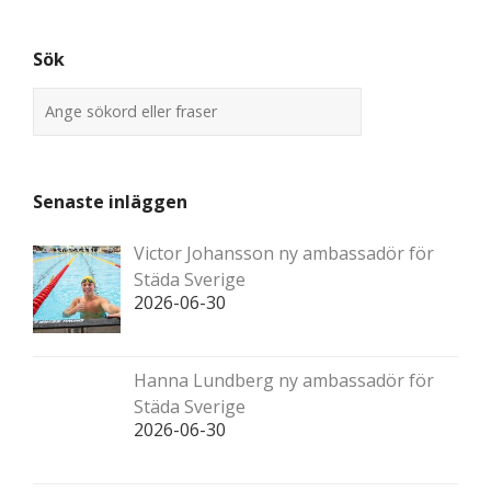
Sök
Senaste inläggen
Victor Johansson ny ambassadör för
Städa Sverige
2026-06-30
Hanna Lundberg ny ambassadör för
Städa Sverige
2026-06-30