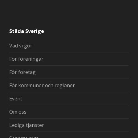
Städa Sverige
Vad vi gör
För föreningar
För företag
För kommuner och regioner
Event
Om oss
Lediga tjänster