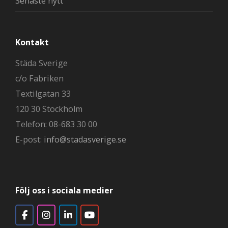
Senaste nytt
Kontakt
Städa Sverige
c/o Fabriken
Textilgatan 33
120 30 Stockholm
Telefon: 08-683 30 00
E-post:
info@stadasverige.se
Följ oss i sociala medier