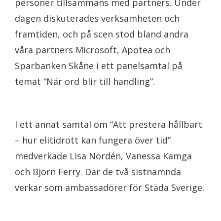
personer tillsammans med partners. Under
dagen diskuterades verksamheten och
framtiden, och på scen stod bland andra
våra partners Microsoft, Apotea och
Sparbanken Skåne i ett panelsamtal på
temat “När ord blir till handling”.
I ett annat samtal om “Att prestera hållbart
– hur elitidrott kan fungera över tid”
medverkade Lisa Nordén, Vanessa Kamga
och Björn Ferry. Där de två sistnämnda
verkar som ambassadörer för Städa Sverige.