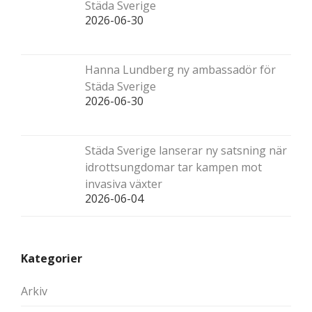
Städa Sverige
2026-06-30
Hanna Lundberg ny ambassadör för
Städa Sverige
2026-06-30
Städa Sverige lanserar ny satsning när
idrottsungdomar tar kampen mot
invasiva växter
2026-06-04
Kategorier
Arkiv