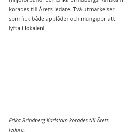
korades till Årets ledare. Två utmärkelser
som fick både applåder och mungipor att
lyfta i lokalen!
Erika Brindberg Karlstam korades till Årets
ledare.