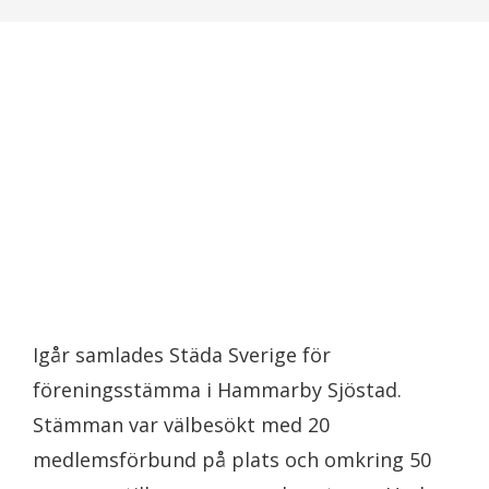
Igår samlades Städa Sverige för
föreningsstämma i Hammarby Sjöstad.
Stämman var välbesökt med 20
medlemsförbund på plats och omkring 50