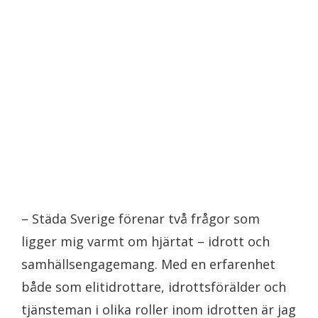
– Städa Sverige förenar två frågor som
ligger mig varmt om hjärtat – idrott och
samhällsengagemang. Med en erfarenhet
både som elitidrottare, idrottsförälder och
tjänsteman i olika roller inom idrotten är jag