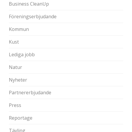
Business CleanUp
Föreningserbjudande
Kommun
Kust
Lediga jobb
Natur
Nyheter
Partnererbjudande
Press
Reportage
Tävling