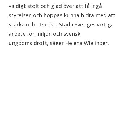
väldigt stolt och glad över att få ingå i
styrelsen och hoppas kunna bidra med att
stärka och utveckla Städa Sveriges viktiga
arbete för miljön och svensk
ungdomsidrott, säger Helena Wielinder.