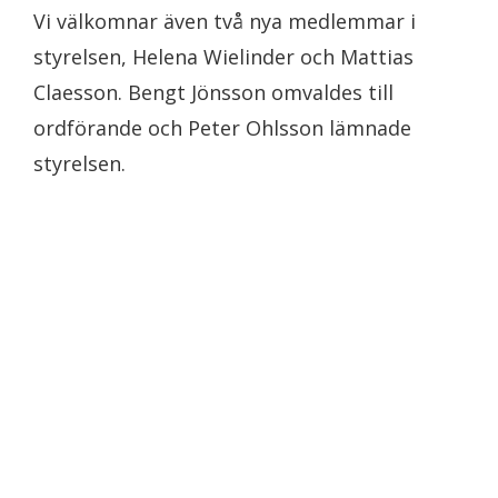
Vi välkomnar även två nya medlemmar i
styrelsen, Helena Wielinder och Mattias
Claesson. Bengt Jönsson omvaldes till
ordförande och Peter Ohlsson lämnade
styrelsen.