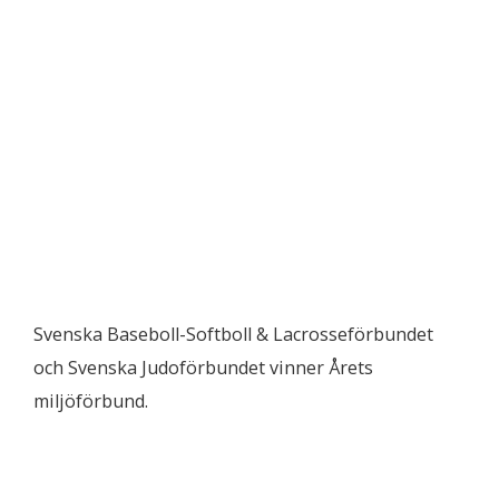
Svenska Baseboll-Softboll & Lacrosseförbundet
och Svenska Judoförbundet vinner Årets
miljöförbund.