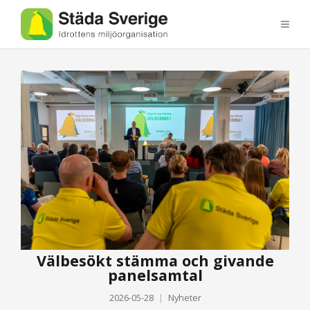
Välbesökt stämma och givande
panelsamtal
2026-05-28
Nyheter