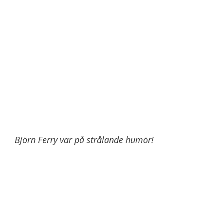
Björn Ferry var på strålande humör!