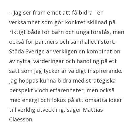
– Jag ser fram emot att få bidra i en
verksamhet som gör konkret skillnad på
riktigt både för barn och unga förstås, men
också för partners och samhället i stort.
Städa Sverige är verkligen en kombination
av nytta, värderingar och handling på ett
sätt som jag tycker är väldigt inspirerande.
Jag hoppas kunna bidra med strategiska
perspektiv och erfarenheter, men också
med energi och fokus på att omsätta idéer
till verklig utveckling, säger Mattias
Claesson.