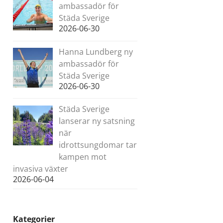
ambassadör för
Städa Sverige
2026-06-30
Hanna Lundberg ny
ambassadör för
Städa Sverige
2026-06-30
Städa Sverige
lanserar ny satsning
när
idrottsungdomar tar
kampen mot
invasiva växter
2026-06-04
Kategorier