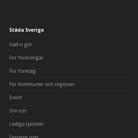
Städa Sverige
Vad vi gör
För föreningar
För företag
För kommuner och regioner
Event
Om oss
Lediga tjänster
Senaste nytt