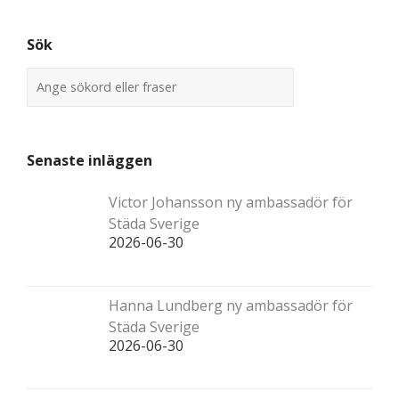
Sök
Senaste inläggen
Victor Johansson ny ambassadör för
Städa Sverige
2026-06-30
Hanna Lundberg ny ambassadör för
Städa Sverige
2026-06-30