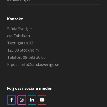
Kontakt
Städa Sverige
c/o Fabriken
Textilgatan 33
120 30 Stockholm
Telefon: 08-683 30 00
E-post:
info@stadasverige.se
Följ oss i sociala medier