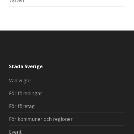
Vatten
Städa Sverige
Vad vi gör
För föreningar
För företag
För kommuner och regioner
Event