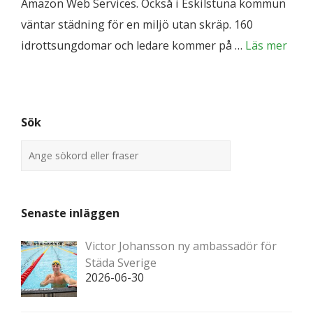
Amazon Web Services. Också i Eskilstuna kommun
väntar städning för en miljö utan skräp. 160
idrottsungdomar och ledare kommer på …
Läs mer
Sök
Senaste inläggen
Victor Johansson ny ambassadör för
Städa Sverige
2026-06-30