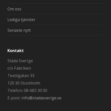
Om oss
Lediga tjänster
Senaste nytt
Kontakt
Städa Sverige
c/o Fabriken
Textilgatan 33
120 30 Stockholm
Telefon: 08-683 30 00
E-post:
info@stadasverige.se