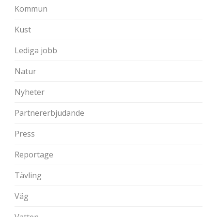
Kommun
Kust
Lediga jobb
Natur
Nyheter
Partnererbjudande
Press
Reportage
Tävling
Väg