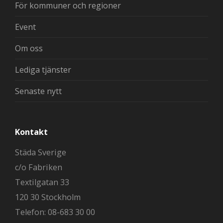
För kommuner och regioner
Event
Om oss
Lediga tjänster
Senaste nytt
Kontakt
Städa Sverige
c/o Fabriken
Textilgatan 33
120 30 Stockholm
Telefon: 08-683 30 00