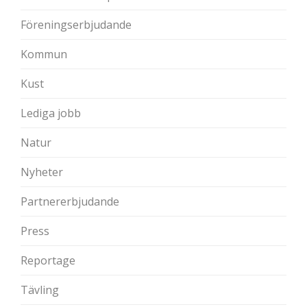
Föreningserbjudande
Kommun
Kust
Lediga jobb
Natur
Nyheter
Partnererbjudande
Press
Reportage
Tävling