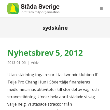
sydskåne
Nyhetsbrev 5, 2012
2013-01-06
Arkiv
Utan städning inga resor I taekwondoklubben IF
Telje Pro Chang Hun i Södertälje finansieras
medlemmarnas aktiviteter till stor del av väg- och
strandstädning. Under hela april städade vi väg
varje helg. Vi städade sträckor från