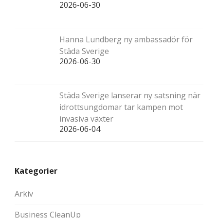
2026-06-30
Hanna Lundberg ny ambassadör för
Städa Sverige
2026-06-30
Städa Sverige lanserar ny satsning när
idrottsungdomar tar kampen mot
invasiva växter
2026-06-04
Kategorier
Arkiv
Business CleanUp