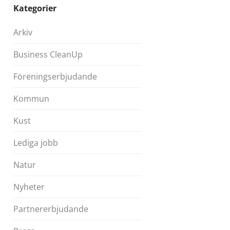
Kategorier
Arkiv
Business CleanUp
Föreningserbjudande
Kommun
Kust
Lediga jobb
Natur
Nyheter
Partnererbjudande