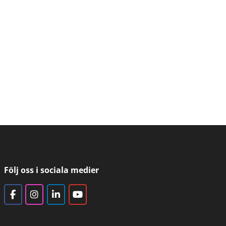
Följ oss i sociala medier