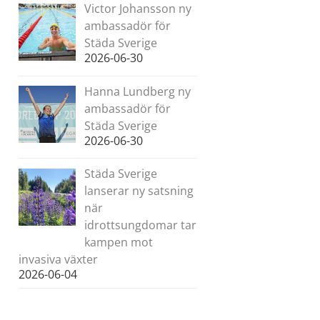
Victor Johansson ny
ambassadör för
Städa Sverige
2026-06-30
Hanna Lundberg ny
ambassadör för
Städa Sverige
2026-06-30
Städa Sverige
lanserar ny satsning
när
idrottsungdomar tar
kampen mot
invasiva växter
2026-06-04