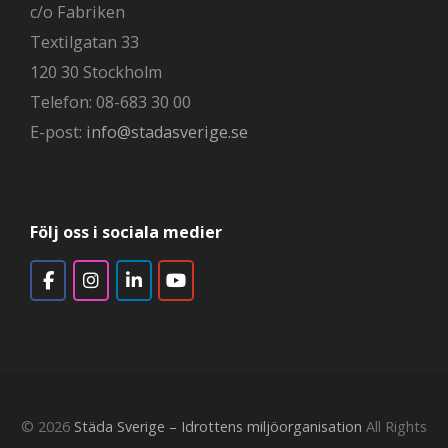
c/o Fabriken
Textilgatan 33
120 30 Stockholm
Telefon: 08-683 30 00
E-post:
info@stadasverige.se
Följ oss i sociala medier
© 2026
Städa Sverige – Idrottens miljöorganisation
All Rights