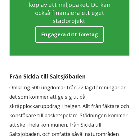
köp av ett miljöpaket. Du kan
också finansiera ett eget
städprojekt.
Engagera ditt företag
Från Sickla till Saltsjöbaden
Omkring 500 ungdomar från 22 lag/föreningar är
det som kommer att ge sig ut på
skräpplockaruppdrag i helgen. Allt från fäktare och
konståkare till basketspelare. Städningen kommer
att ske i hela kommunen, från Sickla till
Saltsjöbaden, och omfatta såväl naturområden