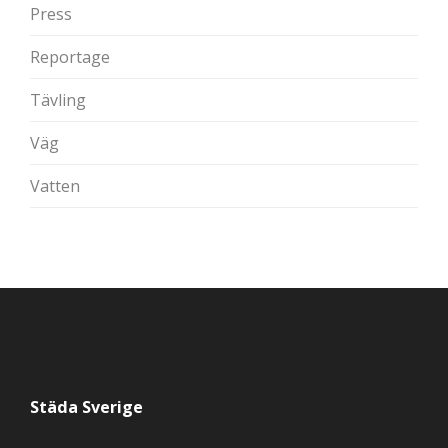
Press
Reportage
Tävling
Väg
Vatten
Städa Sverige