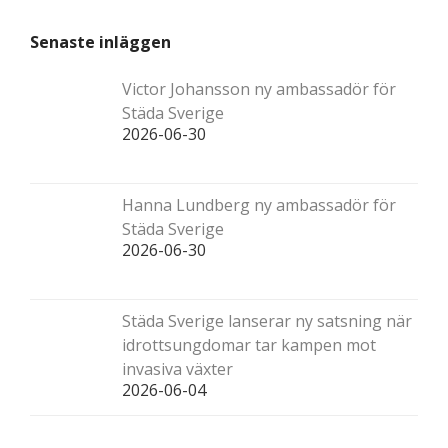
Senaste inläggen
Victor Johansson ny ambassadör för
Städa Sverige
2026-06-30
Hanna Lundberg ny ambassadör för
Städa Sverige
2026-06-30
Städa Sverige lanserar ny satsning när
idrottsungdomar tar kampen mot
invasiva växter
2026-06-04