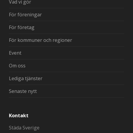
Vad vi gör
För föreningar
För företag
För kommuner och regioner
Event
Om oss
Lediga tjänster
Senaste nytt
Kontakt
Städa Sverige