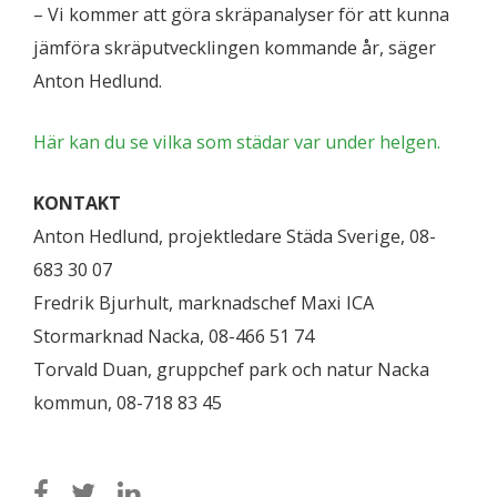
– Vi kommer att göra skräpanalyser för att kunna
jämföra skräputvecklingen kommande år, säger
Anton Hedlund.
Här kan du se vilka som städar var under helgen.
KONTAKT
Anton Hedlund, projektledare Städa Sverige, 08-
683 30 07
Fredrik Bjurhult, marknadschef Maxi ICA
Stormarknad Nacka, 08-466 51 74
Torvald Duan, gruppchef park och natur Nacka
kommun, 08-718 83 45