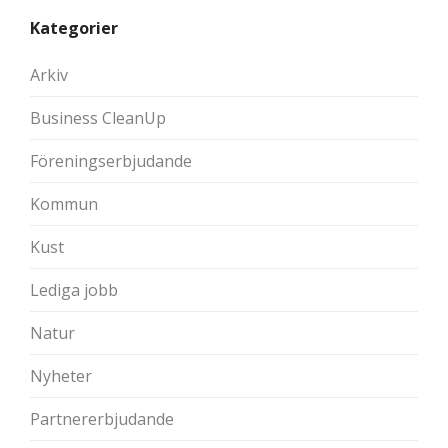
Kategorier
Arkiv
Business CleanUp
Föreningserbjudande
Kommun
Kust
Lediga jobb
Natur
Nyheter
Partnererbjudande