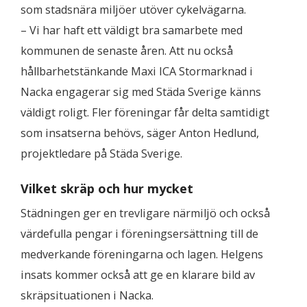
som stadsnära miljöer utöver cykelvägarna.
– Vi har haft ett väldigt bra samarbete med
kommunen de senaste åren. Att nu också
hållbarhetstänkande Maxi ICA Stormarknad i
Nacka engagerar sig med Städa Sverige känns
väldigt roligt. Fler föreningar får delta samtidigt
som insatserna behövs, säger Anton Hedlund,
projektledare på Städa Sverige.
Vilket skräp och hur mycket
Städningen ger en trevligare närmiljö och också
värdefulla pengar i föreningsersättning till de
medverkande föreningarna och lagen. Helgens
insats kommer också att ge en klarare bild av
skräpsituationen i Nacka.