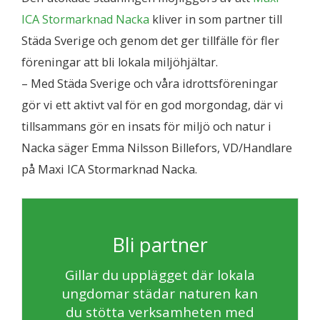
ICA Stormarknad Nacka
kliver in som partner till
Städa Sverige och genom det ger tillfälle för fler
föreningar att bli lokala miljöhjältar.
– Med Städa Sverige och våra idrottsföreningar
gör vi ett aktivt val för en god morgondag, där vi
tillsammans gör en insats för miljö och natur i
Nacka säger Emma Nilsson Billefors, VD/Handlare
på Maxi ICA Stormarknad Nacka.
Bli partner
Gillar du upplägget där lokala
ungdomar städar naturen kan
du stötta verksamheten med