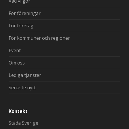
Vad vi gör
För föreningar
För företag
För kommuner och regioner
Event
Om oss
Lediga tjänster
Senaste nytt
Kontakt
Städa Sverige