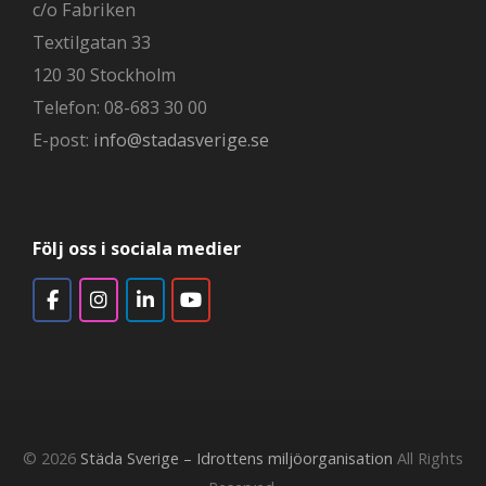
c/o Fabriken
Textilgatan 33
120 30 Stockholm
Telefon: 08-683 30 00
E-post:
info@stadasverige.se
Följ oss i sociala medier
© 2026
Städa Sverige – Idrottens miljöorganisation
All Rights