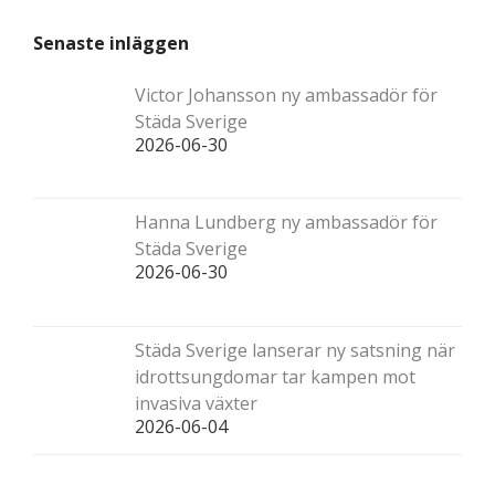
Senaste inläggen
Victor Johansson ny ambassadör för
Städa Sverige
2026-06-30
Hanna Lundberg ny ambassadör för
Städa Sverige
2026-06-30
Städa Sverige lanserar ny satsning när
idrottsungdomar tar kampen mot
invasiva växter
2026-06-04