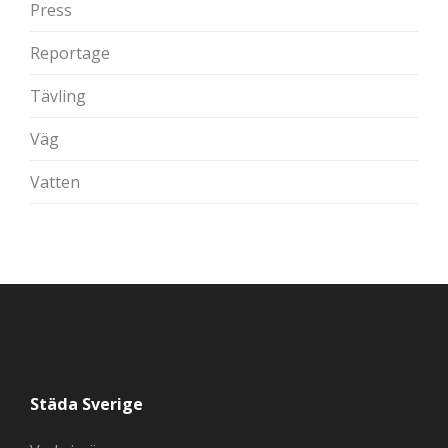
Press
Reportage
Tävling
Väg
Vatten
Städa Sverige