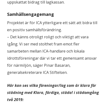
uppskattat bidrag till lagkassan.
Samhällsengagemang
Projektet är för ICA ytterligare ett sätt att bidra till
en positiv samhällsförändring.
– Det känns otroligt roligt och viktigt att vara
igång. Vi ser med stolthet fram emot fler
samarbeten mellan ICA-handlare och lokala
idrottsföreningar där vi tar ett gemensamt ansvar
för närmiljön, säger Pinar Basaran,
generalsekreterare ICA Stiftelsen.
Här kan ses vilka föreningar/lag som är klara för
städning med Klara, färdiga, städa! i städomgång
två 2019: