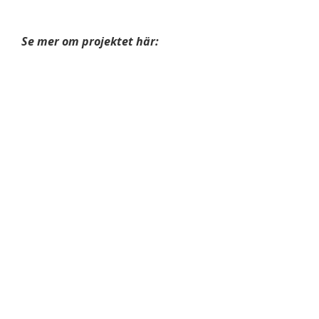
Se mer om projektet här: