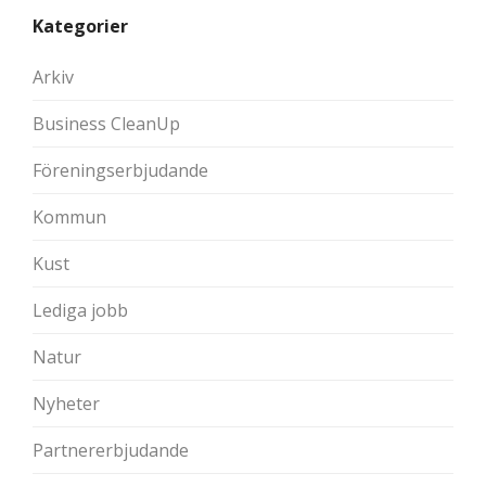
Kategorier
Arkiv
Business CleanUp
Föreningserbjudande
Kommun
Kust
Lediga jobb
Natur
Nyheter
Partnererbjudande