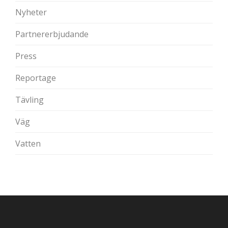
Nyheter
Partnererbjudande
Press
Reportage
Tävling
Väg
Vatten