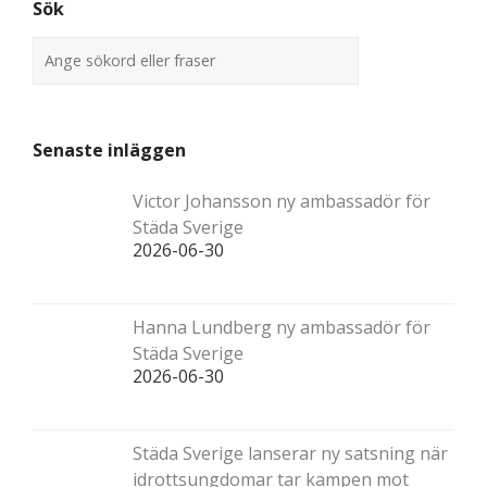
Sök
Senaste inläggen
Victor Johansson ny ambassadör för
Städa Sverige
2026-06-30
Hanna Lundberg ny ambassadör för
Städa Sverige
2026-06-30
Städa Sverige lanserar ny satsning när
idrottsungdomar tar kampen mot