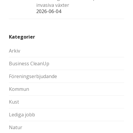
invasiva växter
2026-06-04
Kategorier
Arkiv
Business CleanUp
Föreningserbjudande
Kommun
Kust
Lediga jobb
Natur