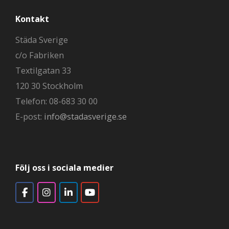
Kontakt
Städa Sverige
c/o Fabriken
Textilgatan 33
120 30 Stockholm
Telefon: 08-683 30 00
E-post:
info@stadasverige.se
Följ oss i sociala medier