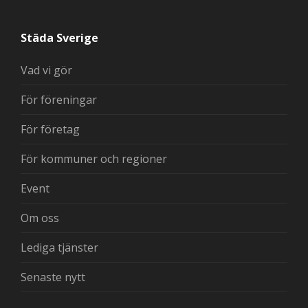
Städa Sverige
Vad vi gör
För föreningar
För företag
För kommuner och regioner
Event
Om oss
Lediga tjänster
Senaste nytt