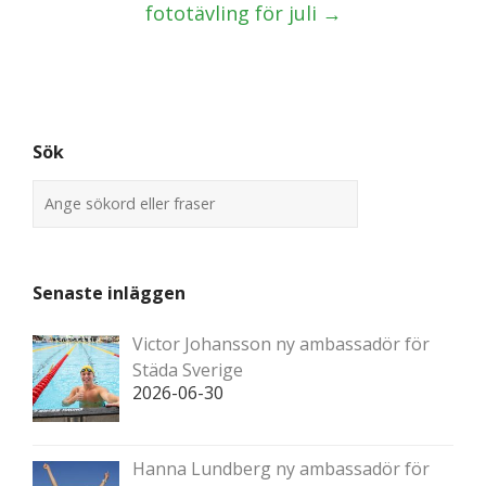
fototävling för juli
→
Sök
Senaste inläggen
Victor Johansson ny ambassadör för
Städa Sverige
2026-06-30
Hanna Lundberg ny ambassadör för