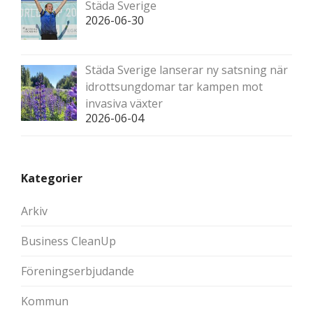
Städa Sverige
2026-06-30
Städa Sverige lanserar ny satsning när
idrottsungdomar tar kampen mot
invasiva växter
2026-06-04
Kategorier
Arkiv
Business CleanUp
Föreningserbjudande
Kommun