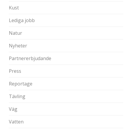
Kust
Lediga jobb
Natur
Nyheter
Partnererbjudande
Press
Reportage
Tävling
Väg
Vatten