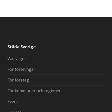
Städa Sverige
Vad vi gör
För föreningar
För företag
För kommuner och regioner
Event