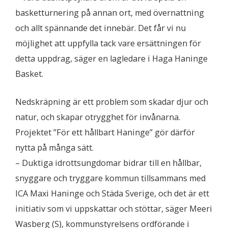
basketturnering på annan ort, med övernattning
och allt spännande det innebär. Det får vi nu
möjlighet att uppfylla tack vare ersättningen för
detta uppdrag, säger en lagledare i Haga Haninge
Basket.
Nedskräpning är ett problem som skadar djur och
natur, och skapar otrygghet för invånarna.
Projektet ”För ett hållbart Haninge” gör därför
nytta på många sätt.
– Duktiga idrottsungdomar bidrar till en hållbar,
snyggare och tryggare kommun tillsammans med
ICA Maxi Haninge och Städa Sverige, och det är ett
initiativ som vi uppskattar och stöttar, säger Meeri
Wasberg (S), kommunstyrelsens ordförande i