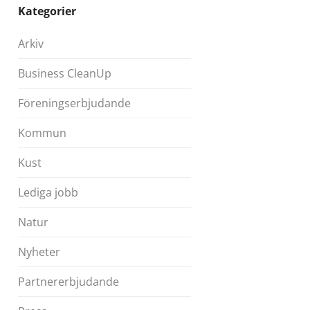
Kategorier
Arkiv
Business CleanUp
Föreningserbjudande
Kommun
Kust
Lediga jobb
Natur
Nyheter
Partnererbjudande