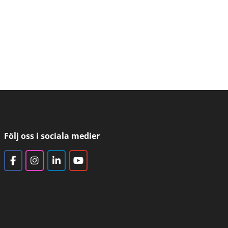
Följ oss i sociala medier