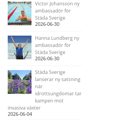
Victor Johansson ny
ambassadör för
Städa Sverige
2026-06-30
Hanna Lundberg ny
ambassadör för
Städa Sverige
2026-06-30
Städa Sverige
lanserar ny satsning
när
idrottsungdomar tar
kampen mot
invasiva växter
2026-06-04