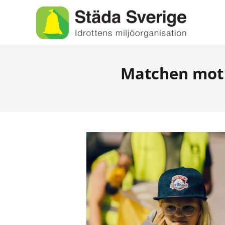
Matchen mot 