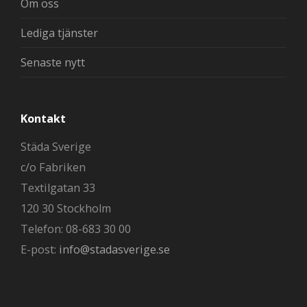
Om oss
Lediga tjänster
Senaste nytt
Kontakt
Städa Sverige
c/o Fabriken
Textilgatan 33
120 30 Stockholm
Telefon: 08-683 30 00
E-post:
info@stadasverige.se