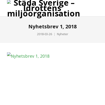
Nyhetsbrev 1, 2018
2018-03-26
Nyheter