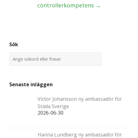
controllerkompetens
→
Sök
Senaste inläggen
Victor Johansson ny ambassadör för
Städa Sverige
2026-06-30
Hanna Lundberg ny ambassadör för