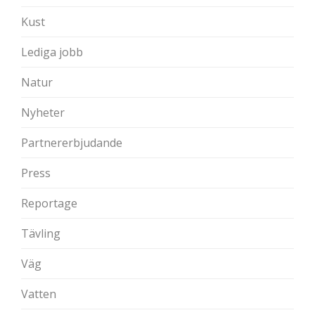
Kust
Lediga jobb
Natur
Nyheter
Partnererbjudande
Press
Reportage
Tävling
Väg
Vatten