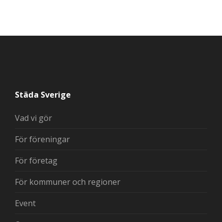
Städa Sverige
Vad vi gör
För föreningar
För företag
För kommuner och regioner
Event