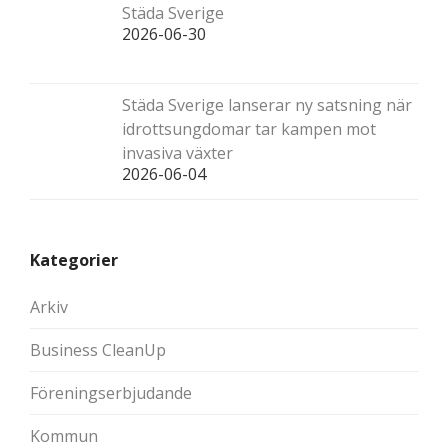
Städa Sverige
2026-06-30
Städa Sverige lanserar ny satsning när
idrottsungdomar tar kampen mot
invasiva växter
2026-06-04
Kategorier
Arkiv
Business CleanUp
Föreningserbjudande
Kommun