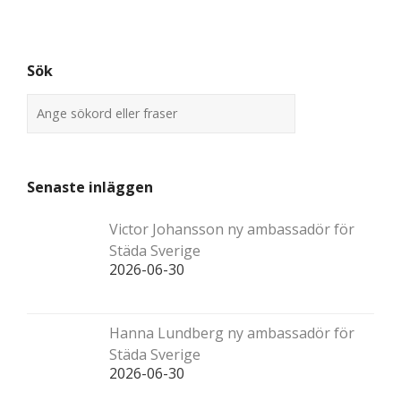
Sök
Senaste inläggen
Victor Johansson ny ambassadör för
Städa Sverige
2026-06-30
Hanna Lundberg ny ambassadör för
Städa Sverige
2026-06-30