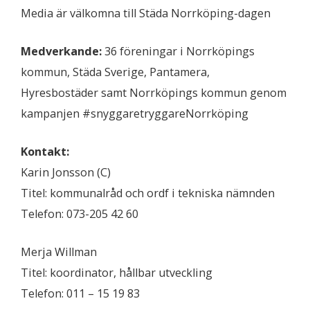
Media är välkomna till Städa Norrköping-dagen
Medverkande:
36 föreningar i Norrköpings
kommun, Städa Sverige, Pantamera,
Hyresbostäder samt Norrköpings kommun genom
kampanjen #snyggaretryggareNorrköping
Kontakt:
Karin Jonsson (C)
Titel: kommunalråd och ordf i tekniska nämnden
Telefon: 073-205 42 60
Merja Willman
Titel: koordinator, hållbar utveckling
Telefon: 011 – 15 19 83