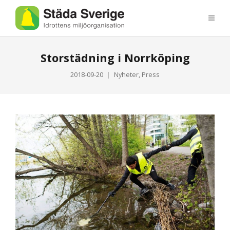
Storstädning i Norrköping
2018-09-20
Nyheter
,
Press