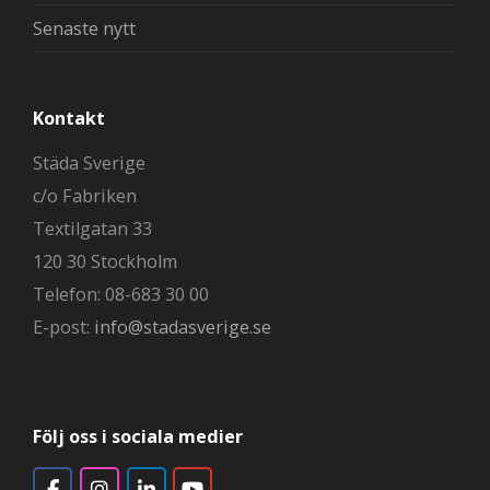
Senaste nytt
Kontakt
Städa Sverige
c/o Fabriken
Textilgatan 33
120 30 Stockholm
Telefon: 08-683 30 00
E-post:
info@stadasverige.se
Följ oss i sociala medier