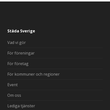
Städa Sverige
Vad vi gör
För föreningar
För företag
För kommuner och regioner
Event
Om oss
Lediga tjänster