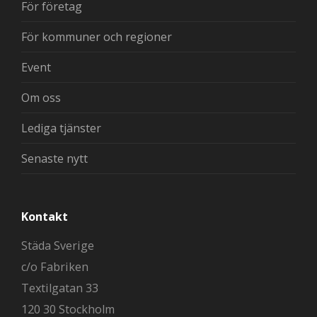
För företag
För kommuner och regioner
Event
Om oss
Lediga tjänster
Senaste nytt
Kontakt
Städa Sverige
c/o Fabriken
Textilgatan 33
120 30 Stockholm