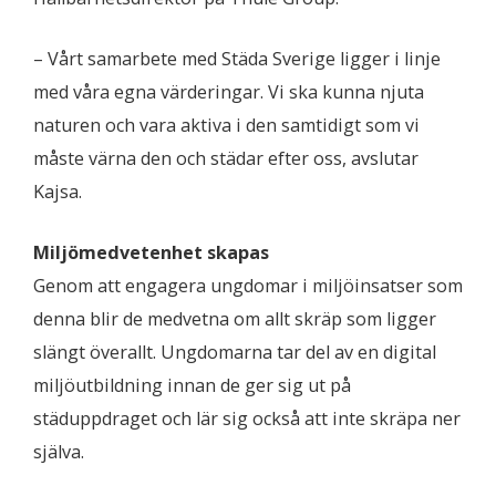
– Vårt samarbete med Städa Sverige ligger i linje
med våra egna värderingar. Vi ska kunna njuta
naturen och vara aktiva i den samtidigt som vi
måste värna den och städar efter oss, avslutar
Kajsa.
Miljömedvetenhet skapas
Genom att engagera ungdomar i miljöinsatser som
denna blir de medvetna om allt skräp som ligger
slängt överallt. Ungdomarna tar del av en digital
miljöutbildning innan de ger sig ut på
städuppdraget och lär sig också att inte skräpa ner
själva.