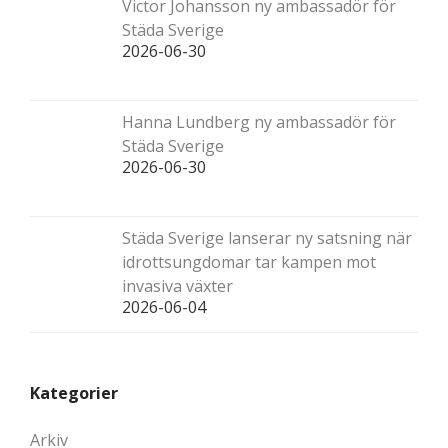
Victor Johansson ny ambassadör för
Städa Sverige
2026-06-30
Hanna Lundberg ny ambassadör för
Städa Sverige
2026-06-30
Städa Sverige lanserar ny satsning när
idrottsungdomar tar kampen mot
invasiva växter
2026-06-04
Kategorier
Arkiv