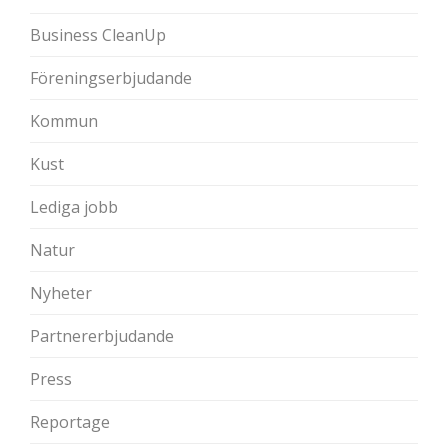
Business CleanUp
Föreningserbjudande
Kommun
Kust
Lediga jobb
Natur
Nyheter
Partnererbjudande
Press
Reportage