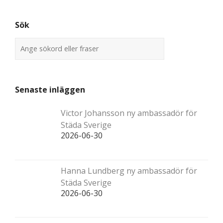
Sök
Senaste inläggen
Victor Johansson ny ambassadör för
Städa Sverige
2026-06-30
Hanna Lundberg ny ambassadör för
Städa Sverige
2026-06-30