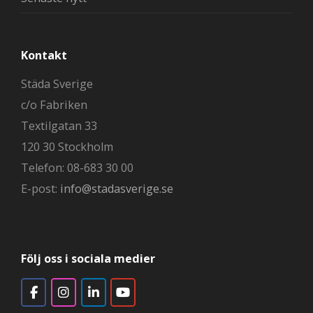
Kontakt
Städa Sverige
c/o Fabriken
Textilgatan 33
120 30 Stockholm
Telefon: 08-683 30 00
E-post:
info@stadasverige.se
Följ oss i sociala medier