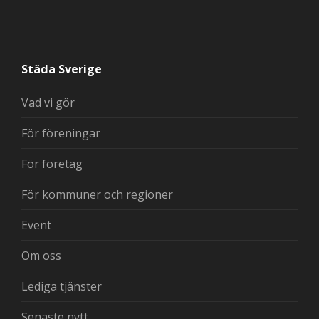
Städa Sverige
Vad vi gör
För föreningar
För företag
För kommuner och regioner
Event
Om oss
Lediga tjänster
Senaste nytt