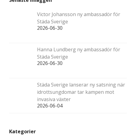
Senaste inläggen
Victor Johansson ny ambassadör för
Städa Sverige
2026-06-30
Hanna Lundberg ny ambassadör för
Städa Sverige
2026-06-30
Städa Sverige lanserar ny satsning när
idrottsungdomar tar kampen mot
invasiva växter
2026-06-04
Kategorier