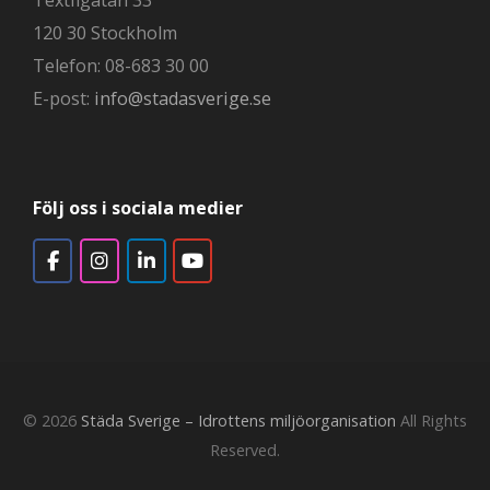
Textilgatan 33
120 30 Stockholm
Telefon: 08-683 30 00
E-post:
info@stadasverige.se
Följ oss i sociala medier
© 2026
Städa Sverige – Idrottens miljöorganisation
All Rights
Reserved.