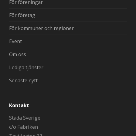
För föreningar
För företag
För kommuner och regioner
Event
Om oss
Lediga tjänster
Senaste nytt
Kontakt
Städa Sverige
c/o Fabriken