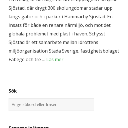
Sjöstad, där drygt 300 skolungdomar städar upp
längs gator och i parker i Hammarby Sjöstad. En
insats för både en renare närmiljö, och mot det
globala problemet med plast i haven. Schysst
Sjöstad är ett samarbete mellan idrottens
miljöorganisation Städa Sverige, fastighetsbolaget
Fabege och tre …
Läs mer
Sök